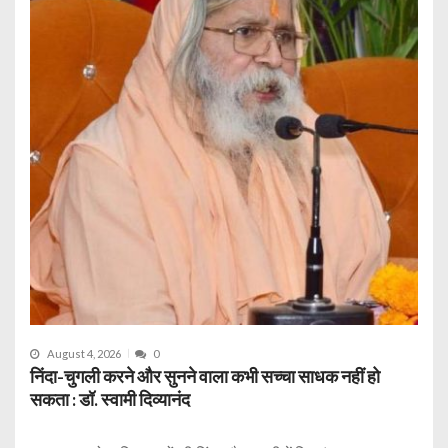
August 4, 2026
0
निंदा-चुगली करने और सुनने वाला कभी सच्चा साधक नहीं हो
सकता : डॉ. स्वामी दिव्यानंद