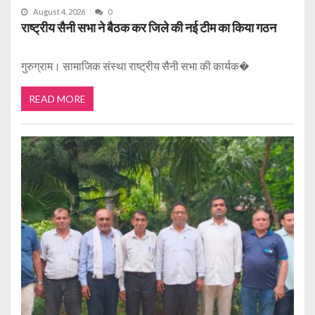
August 4, 2026
0
राष्ट्रीय सैनी सभा ने बैठक कर जिले की नई टीम का किया गठन
गुरुग्राम। सामाजिक संस्था राष्ट्रीय सैनी सभा की कार्यक�
READ MORE