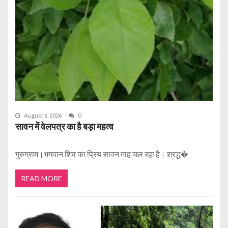
August 6, 2026
0
सावन में वेलपत्र का है बड़ा महत्व
गुरुग्राम।भगवान शिव का प्रिय सावन माह चल रहा है। श्रद्ध�
READ MORE