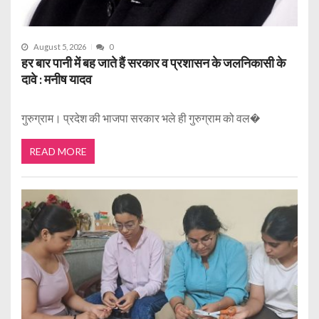
August 5, 2026
0
हर बार पानी में बह जाते हैं सरकार व प्रशासन के जलनिकासी के
दावे : मनीष यादव
गुरुग्राम। प्रदेश की भाजपा सरकार भले ही गुरुग्राम को वल�
READ MORE