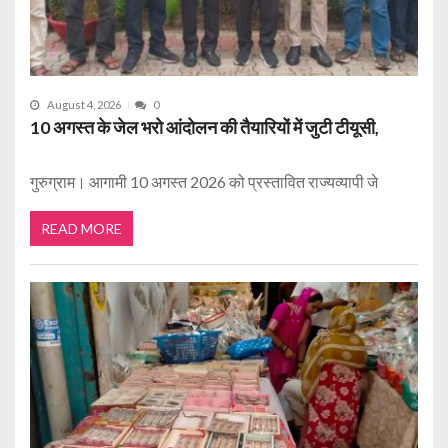
August 4, 2026
0
10 अगस्त के जेल भरो आंदोलन की तैयारियों में जुटी टीयूसी,
गुरुग्राम। आगामी 10 अगस्त 2026 को प्रस्तावित राज्यव्यापी जे
READ MORE