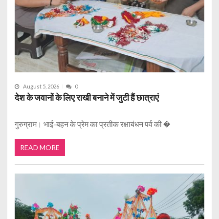
August 5, 2026
0
देश के जवानों के लिए राखी बनाने में जुटी हैं छात्राएं
गुरुग्राम। भाई-बहन के प्रेम का प्रतीक रक्षाबंधन पर्व की �
READ MORE