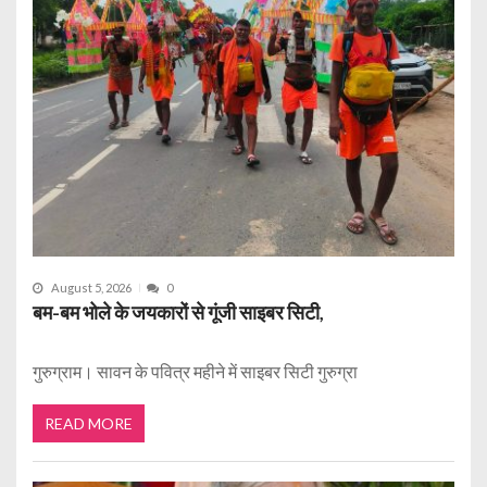
August 5, 2026
0
बम-बम भोले के जयकारों से गूंजी साइबर सिटी,
गुरुग्राम। सावन के पवित्र महीने में साइबर सिटी गुरुग्रा
READ MORE