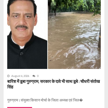
August 6, 2026
0
बारिश में डूबा गुरुग्राम, सरकार के दावे भी साथ डूबे : चौधरी संतोख
सिंह
गुरुग्राम।संयुक्त किसान मोर्चा के जिला अध्यक्ष एवं जिल�