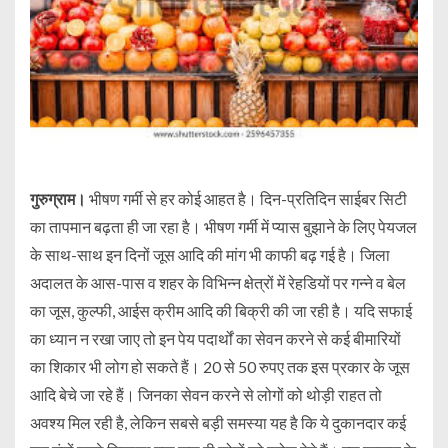
गुरुग्राम।
भीषण गर्मी से हर कोई आहत है। दिन-प्रतिदिन साईबर सिटी
का तापमान बढ़ता ही जा रहा है। भीषण गर्मी में प्यास बुझाने के लिए पेयजल
के साथ-साथ इन दिनों जूस आदि की मांग भी काफी बढ़ गई है। जिला
अदालत के आस-पास व शहर के विभिन्न क्षेत्रों में रेहडियों पर गन्ने व बेल
का जूस, कुल्फी, आईस क्रीम आदि की बिक्री की जा रही है। यदि सफाई
का ध्यान न रखा जाए तो इन पेय पदार्थों का सेवन करने से कई बीमारियों
का शिकार भी लोग हो सकते हैं। 20 से 50 रुपए तक इस प्रकार के जूस
आदि बेचे जा रहे हैं। जिनका सेवन करने से लोगों को थोड़ी राहत तो
अवश्य मिल रही है, लेकिन सबसे बड़ी समस्या यह है कि ये दुकानदार कई