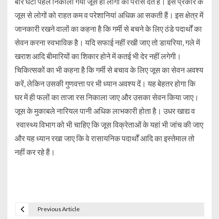
बार घंटों पहले निकाला गया जूस ही लोगों को परोस देते हैं। इस प्रकार के
जूस से लोगों को राहत कम व परेशानियां अधिक आ सकती हैं। इस क्षेत्र में
जानकारी रखने वालों का कहना है कि गर्मी से बचने के लिए ठंडे पदार्थों का
सेवन करना स्वभाविक है। यदि सफाई नहीं रखी जाए तो डायरिया, गले में
खराश आदि बीमारियों का शिकार होने में कतई भी देर नहीं लगेगी।
चिकित्सकों का भी कहना है कि गर्मी से बचाव के लिए जूस का सेवन अवश्य
करें, लेकिन उसकी गुणवत्ता पर भी ध्यान अवश्य दें। यह बेहतर होगा कि
घर में ही फलों का ताजा रस निकाला जाए और उसका सेवन किया जाए।
जूस के मुकाबले नारियल पानी अधिक लाभकारी होता है। उधर खाद्य व
स्वास्थ्य विभाग को भी चाहिए कि जूस विक्रेताओं के यहां भी जांच की जाए
और यह ध्यान रखा जाए कि वे रासायनिक पदार्थों आदि का इस्तेमाल तो
नहीं कर रहे हैं।
Previous Article
P