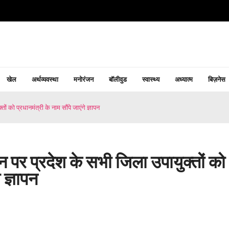
खेल
अर्थव्यवस्था
मनोरंजन
बॉलीवुड
स्वास्थ्य
अध्यात्म
बिज़नेस
ों को प्रधानमंत्री के नाम सौंपे जाएंगे ज्ञापन
वान पर प्रदेश के सभी जिला उपायुक्तों को
 ज्ञापन