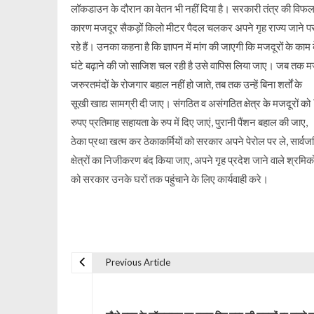
लॉकडाउन के दौरान का वेतन भी नहीं दिया है। सरकारी तंत्र की विफल
कारण मजदूर सैकड़ों किलो मीटर पैदल चलकर अपने गृह राज्य जाने प
रहे हैं। उनका कहना है कि ज्ञापन में मांग की जाएगी कि मजदूरों के काम 
घंटे बढ़ाने की जो साजिश चल रही है उसे वापिस लिया जाए। जब तक मज
जरुरतमंदों के रोजगार बहाल नहीं हो जाते, तब तक उन्हें बिना शर्तों के
सूखी खाद्य सामग्री दी जाए। संगठित व असंगठित क्षेत्र के मजदूरों 
रुपए प्रतिमाह सहायता के रुप में दिए जाएं, पुरानी पैंशन बहाल की जाए,
ठेका प्रथा खत्म कर ठेकाकर्मियों को सरकार अपने पेरोल पर ले, सार्व
क्षेत्रों का निजीकरण बंद किया जाए, अपने गृह प्रदेश जाने वाले श्रमिको
को सरकार उनके घरों तक पहुंचाने के लिए कार्यवाही करे।
Previous Article
P