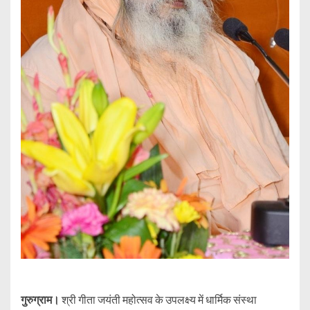
गुरुग्राम।
श्री गीता जयंती महोत्सव के उपलक्ष्य में धार्मिक संस्था