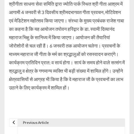
श्रीगीता साधना सेवा समिति द्वारा ज्योति पार्क स्थित श्री गीता आश्रम में
आगामी 4 जनवरी से 3 दिवसीय श्रीमदभागवत गीता प्रवचन, मोटिवेशन
एवं मेडिटेशन महोत्सव किया जाएगा। संस्था के मुख्य प्रबंधक राजेश गाबा
का कहना है कि यह आयोजन तपोवन हरिद्वार के डा. स्वामी दिव्यानंद
महाराज भिक्षु के सानिध्य में किया जाएगा। आयोजन की तैयारियां
जोरोशोरों से चल रही हैं। 6 जनवरी तक आयोजन चलेगा। प्रवचनों के
माध्यम महाराज जी गीता के मर्म का श्रद्धालुओं को रसस्वादन कराएंगे।
कार्यक्रम प्रतिदिन प्रात: व सायं होगा। सायं के समय होने वाले सत्संग में
श्रद्धालु व क्षेत्र के गणमान्य व्यक्ति भी बड़ी संख्या में शामिल होंगे। उन्होंने
क्षेत्रवासियों से आग्रह भी किया है कि वे महाराज जी के प्रवचनों का लाभ
उठाने के लिए कार्यक्रम में शामिल हों।
Previous Article
P