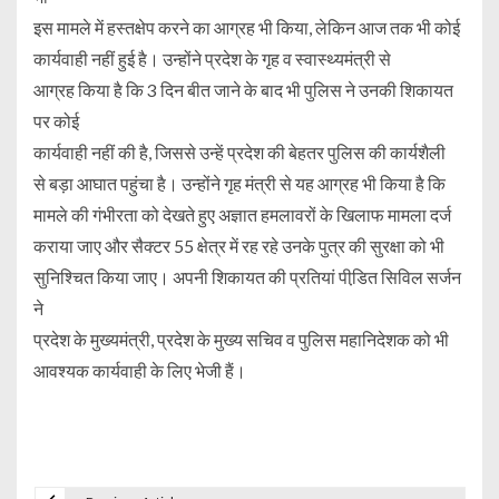
इस मामले में हस्तक्षेप करने का आग्रह भी किया, लेकिन आज तक भी कोई
कार्यवाही नहीं हुई है। उन्होंने प्रदेश के गृह व स्वास्थ्यमंत्री से
आग्रह किया है कि 3 दिन बीत जाने के बाद भी पुलिस ने उनकी शिकायत
पर कोई
कार्यवाही नहीं की है, जिससे उन्हें प्रदेश की बेहतर पुलिस की कार्यशैली
से बड़ा आघात पहुंचा है। उन्होंने गृह मंत्री से यह आग्रह भी किया है कि
मामले की गंभीरता को देखते हुए अज्ञात हमलावरों के खिलाफ मामला दर्ज
कराया जाए और सैक्टर 55 क्षेत्र में रह रहे उनके पुत्र की सुरक्षा को भी
सुनिश्चित किया जाए। अपनी शिकायत की प्रतियां पीडि़त सिविल सर्जन
ने
प्रदेश के मुख्यमंत्री, प्रदेश के मुख्य सचिव व पुलिस महानिदेशक को भी
आवश्यक कार्यवाही के लिए भेजी हैं।