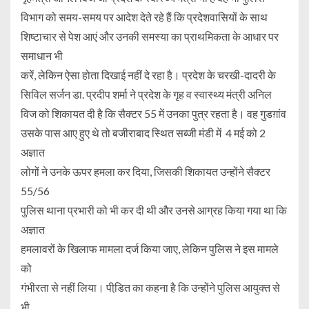
विभाग को समय-समय पर आदेश देते रहे हैं कि प्रदेशवासियों के साथ
शिष्टाचार से पेश आएं और उनकी समस्या का प्राथमिकता के आधार पर
समाधान भी
करें, लेकिन ऐसा होता दिखाई नहीं दे रहा है। प्रदेश के चरखी-दादरी के
सिविल सर्जन डा. प्रदीप शर्मा ने प्रदेश के गृह व स्वास्थ्य मंत्री अनिल
विज को शिकायत दी है कि सैक्टर 55 में उनका पुत्र रहता है। वह गुडग़ांव
उसके पास आए हुए थे तो बजीराबाद स्थित सब्जी मंडी में 4 मई को 2
अज्ञात
लोगों ने उनके ऊपर हमला कर दिया, जिसकी शिकायत उन्होंने सैक्टर
55/56
पुलिस थाना प्रभारी को भी कर दी थी और उनसे आग्रह किया गया था कि
अज्ञात
हमलावरों के खिलाफ मामला दर्ज किया जाए, लेकिन पुलिस ने इस मामले
को
गंभीरता से नहीं लिया। पीडि़त का कहना है कि उन्होंने पुलिस आयुक्त से
भी