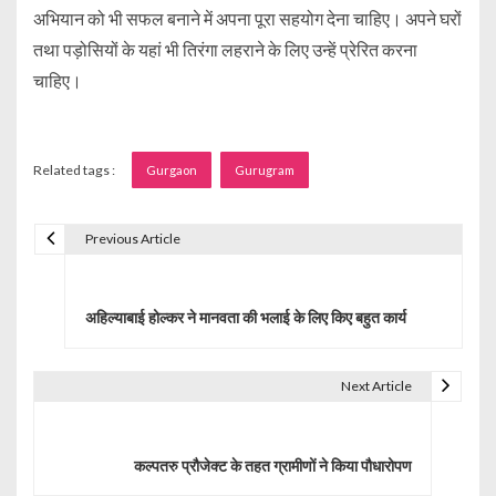
अभियान को भी सफल बनाने में अपना पूरा सहयोग देना चाहिए। अपने घरों
तथा पड़ोसियों के यहां भी तिरंगा लहराने के लिए उन्हें प्रेरित करना
चाहिए।
Related tags :
Gurgaon
Gurugram
Previous Article
P
o
अहिल्याबाई होल्कर ने मानवता की भलाई के लिए किए बहुत कार्य
s
t
Next Article
n
a
कल्पतरु प्रौजेक्ट के तहत ग्रामीणों ने किया पौधारोपण