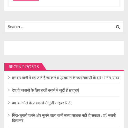
Search
for:
RECENT POSTS
हर बार पानी में बह जाते हैं सरकार व प्रशासन के जलनिकासी के दावे : मनीष यादव
देश के जवानों के लिए राखी बनाने में जुटी हैं छात्राएं
बम-बम भोले के जयकारों से गूंजी साइबर सिटी,
निंदा-चुगली करने और सुनने वाला कभी सच्चा साधक नहीं हो सकता : डॉ. स्वामी
दिव्यानंद