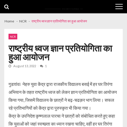
Skip
Skip
to
to
navigation
content
Home
NCR
राष्ट्रीय ध्वज ज्ञान प्रतियोगिता का हुआ आयोजन
NCR
राष्ट्रीय ध्वज ज्ञान प्रतियोगिता का
हुआ आयोजन
August 13, 2022
1
गुडग़ांवI नेहरु युवा केंद्र द्वारा राजकीय विद्यालय बसई में हर घर तिरंगा
अभियान के तहत राष्ट्रीय ध्वज को लेकर ज्ञान प्रतियोगिता का आयोजन
किया गया, जिसमें विद्यालय के छात्रों ने बढ़-चढक़र भाग लिया। सफल
रहे प्रतिभागियों को केंद्र द्वारा पुरुस्कृत भी किया गया।
केंद्र के उपनिदेश कृष्णलाल पारचा ने छात्रों को संबोधित करते हुए कहा
कि युवाओं को जहां स्वच्छता का ध्यान रखना चाहिए, वहीं हर घर तिरंगा