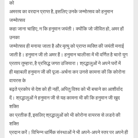
को
अमरत्व का वरदान प्राप्त है, इसलिए उनके जन्मोत्सव को हनुमान
जन्मोत्सव
कहा जाना चाहिए, न कि हनुमान जयंती। क्योंकि जो जीवित हो, अमर हों
उनका
जन्मोत्सव ही मनाया जाता है और मृत्यु को प्राप्त व्यक्ति की जयंती मनाई
जाती है। हनुमान जी तो अमर हैं। हनुमान चालीसा में भी वर्णित है चारो युग
प्रताप तुम्हारा, है प्रसिद्ध जगत उजियारा। श्रद्धालुओं ने अपने घरों में
ही महाबली हनुमान जी की पूजा-अर्चना कर उनसे कामना की कि कोरोना
वायरस के
बढ़ते प्रकोप से देश को ही नहीं, अपितु विश्व को भी बचाने का आशीर्वाद
दें। श्रद्धालुओं ने हनुमान जी से यह कामना भी की कि हनुमान जी खुद
शक्ति
का प्रतीक हैं, इसलिए श्रद्धालुओं को भी कोरोना वायरस से लडऩे की
शक्ति
प्रदान करें। विभिन्न धार्मिक संस्थाओं ने भी अपने-अपने स्तर पर अपने ही