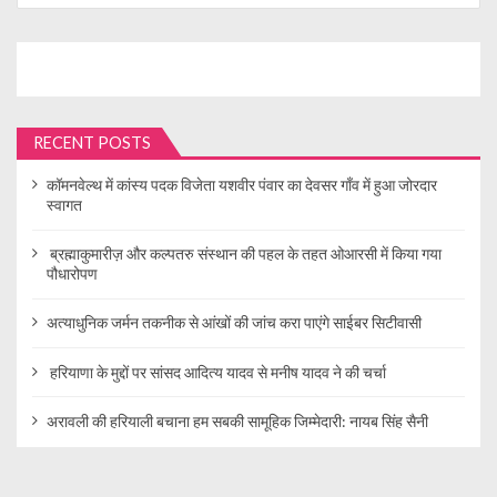
RECENT POSTS
कॉमनवेल्थ में कांस्य पदक विजेता यशवीर पंवार का देवसर गाँव में हुआ जोरदार
स्वागत
ब्रह्माकुमारीज़ और कल्पतरु संस्थान की पहल के तहत ओआरसी में किया गया
पौधारोपण
अत्याधुनिक जर्मन तकनीक से आंखों की जांच करा पाएंगे साईबर सिटीवासी
हरियाणा के मुद्दों पर सांसद आदित्य यादव से मनीष यादव ने की चर्चा
अरावली की हरियाली बचाना हम सबकी सामूहिक जिम्मेदारी: नायब सिंह सैनी