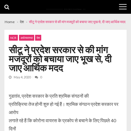
Skip
Skip
to
to
navigation
content
Home
देश
सीटू ने प्रदेश सरकार से की मांग मजदूरों को बचाया जाए भूख से, दी जाए आर्थिक मदद
NCR
अर्थव्यवस्था
देश
सीटू ने प्रदेश सरकार से की मांग
मजदूरों को बचाया जाए भूख से, दी
जाए आर्थिक मदद
May 4, 2020
0
गुडग़ांव, प्रदेश सरकार के प्रति श्रमिक संगठनों की
प्रतिक्रिया तेज होनी शुरु हो गई हैं। श्रमिक संगठन प्रदेश सरकार पर
आरोप
लगाते रहे हैं कि कोरोना वायरस के प्रकोप से बचाने के लिए पिछले 40
दिनों