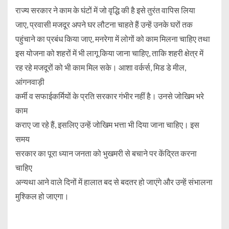
राज्य सरकार ने काम के घंटों में जो वृद्धि की है इसे तुरंत वापिस लिया
जाए, प्रवासी मजदूर अपने घर लौटना चाहते हैं उन्हें उनके घरों तक
पहुंचाने का प्रबंध किया जाए, मनरेगा में लोगों को काम मिलना चाहिए तथा
इस योजना को शहरों में भी लागू किया जाना चाहिए, ताकि शहरी क्षेत्र में
रह रहे मजदूरों को भी काम मिल सके। आशा वर्कर्स, मिड डे मील,
आंगनवाड़ी
कर्मी व सफाईकर्मियों के प्रति सरकार गंभीर नहीं है। उनसे जोखिम भरे
काम
कराए जा रहे हैं, इसलिए उन्हें जोखिम भत्ता भी दिया जाना चाहिए। इस
समय
सरकार का पूरा ध्यान जनता को भुखमरी से बचाने पर केंद्रित करना
चाहिए
अन्यथा आने वाले दिनों में हालात बद से बदतर हो जाएंगे और उन्हें संभालना
मुश्किल हो जाएगा।