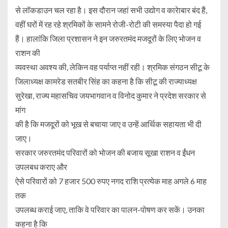
से लॉकडाउन चल रहा है। इस दौरान जहां सभी उद्योग व कारेाबार बंद हैं,
वहीं घरों में रह रहे श्रमिकों के सामने रोजी-रोटी की समस्या पैदा हो गई
हैं। हालांकि जिला प्रशासन ने इन जरुरतमंद मजदूरों के लिए भोजन व
राशन की
व्यवस्था अवश्य की, लेकिन वह पर्याप्त नहीं रही। श्रमिक संगठन सीटू के
जिलाध्यक्ष कामरेड सतबीर सिंह का कहना है कि सीटू की राज्याध्यक्ष
सुरेखा, राज्य महासचिव जयभागवान व विनोद कुमार ने प्रदेश सरकार से
मांग
की है कि मजदूरों को भूख से बचाया जाए व उन्हें आर्थिक सहायता भी दी
जाए।
सरकार जरुरतमंद परिवारों को भोजन की बजाय सूखा राशन व ईंधन
उपलबध कराए और
ऐसे परिवारों को 7 हजार 500 रुपए नगद राशि प्रत्येक माह अगले 6 माह
तक
उपलब्ध कराई जाए, ताकि वे परिवार का पालन-पोषण कर सकें। उनका
कहना है कि