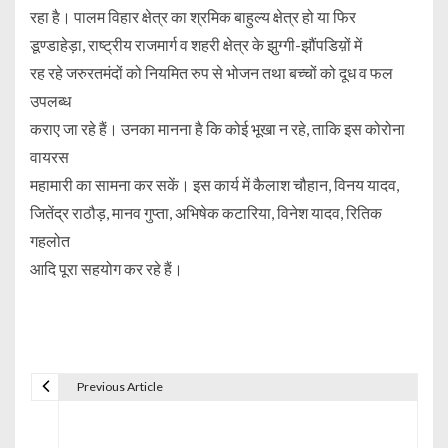
रहा है। पालम विहार क्षेत्र का श्रमिक बाहुल्य क्षेत्र हो या फिर
डूण्डाहेड़ा, राष्ट्रीय राजमार्ग व शहरी क्षेत्र के झुग्गी-झौंपडिय़ों में
रह रहे जरुरतमंदों को नियमित रुप से भोजन तथा बच्चों को दूध व फल
उपलब्ध
कराए जा रहे हैं। उनका मानना है कि कोई भूखा न रहे, ताकि इस कोरोना
वायरस
महामारी का सामना कर सकें। इस कार्य में कैलाश चौहान, विनय यादव,
जितेंद्र राठौड़, मानव गुप्ता, अभिषेक कटारिया, विनेश यादव, रितिक
गहलोत
आदि पूरा सहयोग कर रहे हैं।
Previous Article
P
o