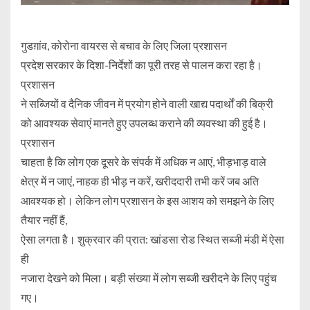
गुडग़ांव, कोरोना वायरस से बचाव के लिए जिला प्रशासन
प्रदेश सरकार के दिशा-निर्देशों का पूरी तरह से पालन करा रहा है।
प्रशासन
ने सब्जियों व दैनिक जीवन में प्रयोग होने वाली खाद्य पदार्थों की बिक्री
को आवश्यक सेवाएं मानते हुए उपलब्ध कराने की व्यवस्था की हुई है।
प्रशासन
चाहता है कि लोग एक दूसरे के संपर्क में अधिक न आएं, भीड़भाड़ वाले
क्षेत्र में न जाएं, नाहक ही भीड़ न करें, खरीददारी तभी करें जब अति
आवश्यक हो। लेकिन लोग प्रशासन के इस आशय को समझने के लिए
तैयार नहीं हैं,
ऐसा लगता है। शुक्रवार की प्रात: खांडसा रोड स्थित सब्जी मंडी में ऐसा
ही
नजारा देखने को मिला। बड़ी संख्या में लोग सब्जी खरीदने के लिए पहुंच
गए।