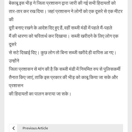
बेकाबू इस भीड़ ने जिला प्रशासन द्वारा जारी की गई सभी हिदायतों को
तार-तार कर रख दिया। जहां प्रशासन ने लोगों को एक दूसरे से एक मीटर
की
दूरी बनाए रखने के आदेश दिए हुए हैं, वहीं सब्जी मंडी में पहले मैं-पहले
मैं की धारणा को चरितार्थ कर दिखाया। सब्जी खरीदने के लिए लोग एक
दूसरे
से सटे दिखाई दिए। कुछ लोग तो बिना सब्जी खरीदे ही वापिस आ गए।
उन्होंने
जिला प्रशासन से मांग की है कि सब्जी मंडी में नियमित रुप से पुलिसकर्मी
तैनात किए जाएं, ताकि इस प्रकार की भीड़ को काबू किया जा सके और
प्रशासन
की हिदायतों का पालन कराया जा सके।
Previous Article