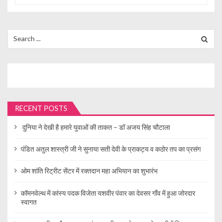
Search
for:
RECENT POSTS
दुनिया ने देखी है हमारे युवाओं की ताकत – डॉ अजय सिंह चौटाला
पंडित अतुल शास्त्री जी ने सुनाया सती देवी के प्राकट्य व कठोर तप का प्रसंग
ओम शांति रिट्रीट सेंटर में रक्तदान महा अभियान का शुभारंभ
कॉमनवेल्थ में कांस्य पदक विजेता यशवीर पंवार का देवसर गाँव में हुआ जोरदार
स्वागत