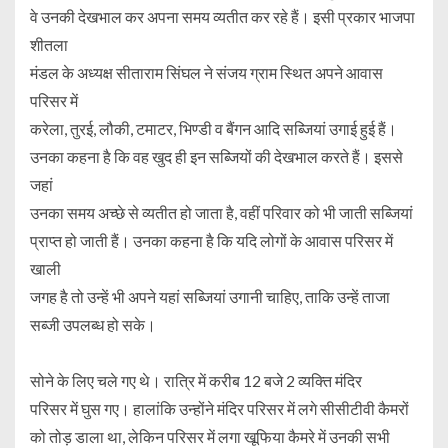
वे उनकी देखभाल कर अपना समय व्यतीत कर रहे हैं। इसी प्रकार भाजपा
शीतला
मंडल के अध्यक्ष सीताराम सिंघल ने संजय ग्राम स्थित अपने आवास
परिसर में
करेला, तुरई, लौकी, टमाटर, भिण्डी व बैंगन आदि सब्जियां उगाई हुई हैं।
उनका कहना है कि वह खुद ही इन सब्जियों की देखभाल करते हैं। इससे
जहां
उनका समय अच्छे से व्यतीत हो जाता है, वहीं परिवार को भी जाती सब्जियां
प्राप्त हो जाती हैं। उनका कहना है कि यदि लोगों के आवास परिसर में
खाली
जगह है तो उन्हें भी अपने यहां सब्जियां उगानी चाहिए, ताकि उन्हें ताजा
सब्जी उपलब्ध हो सके।
सोने के लिए चले गए थे। रात्रि में करीब 12 बजे 2 व्यक्ति मंदिर
परिसर में घुस गए। हालांकि उन्होंने मंदिर परिसर में लगे सीसीटीवी कैमरों
को तोड़ डाला था, लेकिन परिसर में लगा खूफिया कैमरे में उनकी सभी