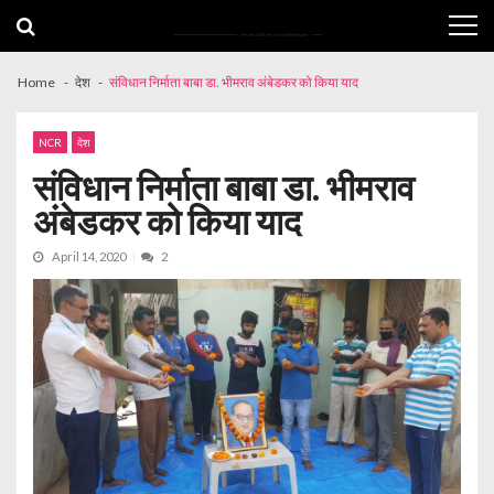
Skip
Skip
to
to
navigation
content
Home
देश
संविधान निर्माता बाबा डा. भीमराव अंबेडकर को किया याद
NCR
देश
संविधान निर्माता बाबा डा. भीमराव
अंबेडकर को किया याद
April 14, 2020
2