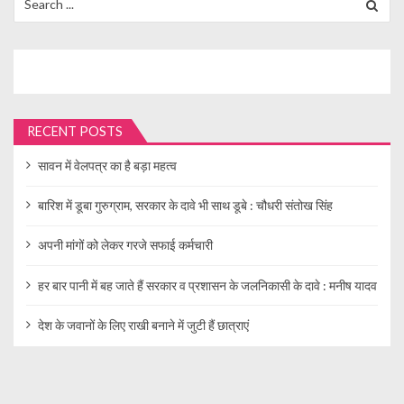
for:
RECENT POSTS
सावन में वेलपत्र का है बड़ा महत्व
बारिश में डूबा गुरुग्राम, सरकार के दावे भी साथ डूबे : चौधरी संतोख सिंह
अपनी मांगों को लेकर गरजे सफाई कर्मचारी
हर बार पानी में बह जाते हैं सरकार व प्रशासन के जलनिकासी के दावे : मनीष यादव
देश के जवानों के लिए राखी बनाने में जुटी हैं छात्राएं
© Gurgaon Image Media 2019