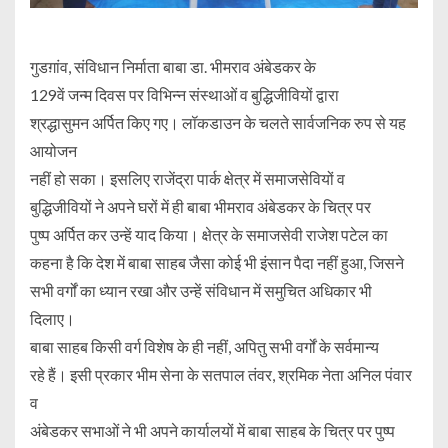
गुडग़ांव, संविधान निर्माता बाबा डा. भीमराव अंबेडकर के
129वें जन्म दिवस पर विभिन्न संस्थाओं व बुद्धिजीवियों द्वारा
श्रद्धासुमन अर्पित किए गए। लॉकडाउन के चलते सार्वजनिक रुप से यह
आयोजन
नहीं हो सका। इसलिए राजेंद्रा पार्क क्षेत्र में समाजसेवियों व
बुद्धिजीवियों ने अपने घरों में ही बाबा भीमराव अंबेडकर के चित्र पर
पुष्प अर्पित कर उन्हें याद किया। क्षेत्र के समाजसेवी राजेश पटेल का
कहना है कि देश में बाबा साहब जैसा कोई भी इंसान पैदा नहीं हुआ, जिसने
सभी वर्गों का ध्यान रखा और उन्हें संविधान में समुचित अधिकार भी
दिलाए।
बाबा साहब किसी वर्ग विशेष के ही नहीं, अपितु सभी वर्गों के सर्वमान्य
रहे हैं। इसी प्रकार भीम सेना के सतपाल तंवर, श्रमिक नेता अनिल पंवार
व
अंबेडकर सभाओं ने भी अपने कार्यालयों में बाबा साहब के चित्र पर पुष्प