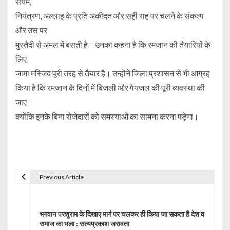
संयम,
नियंत्रण, अल्लाह के प्रति अकीदत और सही राह पर चलने के संकल्प
और उस पर
मुस्तैदी से अमल में बसती है। उनका कहना है कि रमजान की तैयारियों के
लिए
जामा मस्जिद पूरी तरह से तैयार है। उन्होंने जिला प्रशासन से भी आग्रह
किया है कि रमजान के दिनों में बिजली और पेयजल की पूरी व्यवस्था की
जाए।
क्योंकि इनके बिना रोजेदारों को समस्याओं का सामना करना पड़ेगा।
Previous Article
P
o
भगवान परशुराम के दिखाए मार्ग पर चलकर ही किया जा सकता है देश व
s
समाज का भला : सत्यप्रकाश जरावता