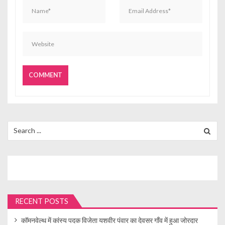
Search
for:
RECENT POSTS
कॉमनवेल्थ में कांस्य पदक विजेता यशवीर पंवार का देवसर गाँव में हुआ जोरदार