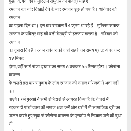
गुडग़ांव, गत दिवस मुस्लिम समुदाय का पवित्र माह ए
रमजान का चांद दिखाई देने के बाद रमजान शुरु हो गया है। शनिवार को
रमजान
का पहला दिन था। इस बार रमजान में 4 जुम्मा आ रहे हैं। मुस्लिम समाज
रमजान के पवित्र माह की बड़ी बेसब्री से इंतजार करता है। रविवार को
रमजान
का दूसरा दिन है। आज रविवार को जहां सहरी का समय प्रात: 4 बजकर
19 मिनट
होगा, वहीं सायं रोजा इफ्तार का समय 6 बजकर 55 मिनट होगा। कोरोना
वायरस
के चलते इस बार समुदाय के लोग रमजान की नमाज मस्जिदों में अता नहीं
कर
पाएंगे। धर्म गुरुओं ने सभी रोजेदारों से आग्रह किया है कि वे घरों में
रहकर ही पांचों वक्त की नमाज अता करें और घरों में भी सामाजिक दूरी का
पालन करते हुए खुदा से कोरोना वायरस के प्रकोप से निजात पाने की दुआ
भी