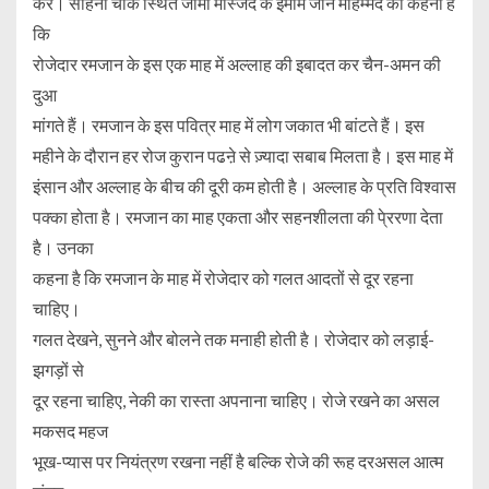
करें। सोहना चौक स्थित जामा मस्जिद के इमाम जान मोहम्मद का कहना है
कि
रोजेदार रमजान के इस एक माह में अल्लाह की इबादत कर चैन-अमन की
दुआ
मांगते हैं। रमजान के इस पवित्र माह में लोग जकात भी बांटते हैं। इस
महीने के दौरान हर रोज कुरान पढऩे से ज़्यादा सबाब मिलता है। इस माह में
इंसान और अल्लाह के बीच की दूरी कम होती है। अल्लाह के प्रति विश्वास
पक्का होता है। रमजान का माह एकता और सहनशीलता की पे्ररणा देता
है। उनका
कहना है कि रमजान के माह में रोजेदार को गलत आदतों से दूर रहना
चाहिए।
गलत देखने, सुनने और बोलने तक मनाही होती है। रोजेदार को लड़ाई-
झगड़ों से
दूर रहना चाहिए, नेकी का रास्ता अपनाना चाहिए। रोजे रखने का असल
मकसद महज
भूख-प्यास पर नियंत्रण रखना नहीं है बल्कि रोजे की रूह दरअसल आत्म