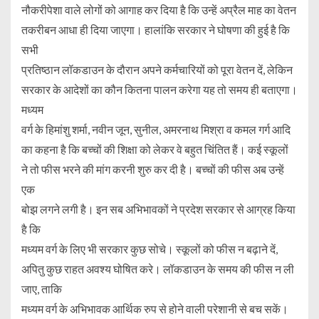
नौकरीपेशा वाले लोगों को आगाह कर दिया है कि उन्हें अप्रैल माह का वेतन
तकरीबन आधा ही दिया जाएगा। हालांकि सरकार ने घोषणा की हुई है कि
सभी
प्रतिष्ठान लॉकडाउन के दौरान अपने कर्मचारियों को पूरा वेतन दें, लेकिन
सरकार के आदेशों का कौन कितना पालन करेगा यह तो समय ही बताएगा।
मध्यम
वर्ग के हिमांशु शर्मा, नवीन जून, सुनील, अमरनाथ मिश्रा व कमल गर्ग आदि
का कहना है कि बच्चों की शिक्षा को लेकर वे बहुत चिंतित हैं। कई स्कूलों
ने तो फीस भरने की मांग करनी शुरु कर दी है। बच्चों की फीस अब उन्हें
एक
बोझ लगने लगी है। इन सब अभिभावकों ने प्रदेश सरकार से आग्रह किया
है कि
मध्यम वर्ग के लिए भी सरकार कुछ सोचे। स्कूलों को फीस न बढ़ाने दें,
अपितु कुछ राहत अवश्य घोषित करे। लॉकडाउन के समय की फीस न ली
जाए, ताकि
मध्यम वर्ग के अभिभावक आर्थिक रुप से होने वाली परेशानी से बच सकें।