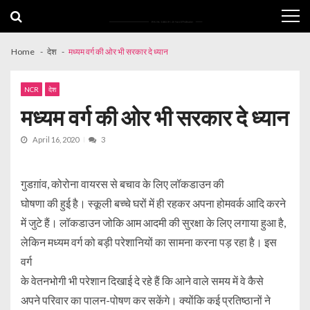
Skip
Skip
to
to
navigation
content
Home
देश
मध्यम वर्ग की ओर भी सरकार दे ध्यान
NCR
देश
मध्यम वर्ग की ओर भी सरकार दे ध्यान
April 16, 2020
3
गुडग़ांव, कोरोना वायरस से बचाव के लिए लॉकडाउन की
घोषणा की हुई है। स्कूली बच्चे घरों में ही रहकर अपना होमवर्क आदि करने
में जुटे हैं। लॉकडाउन जोकि आम आदमी की सुरक्षा के लिए लगाया हुआ है,
लेकिन मध्यम वर्ग को बड़ी परेशानियों का सामना करना पड़ रहा है। इस
वर्ग
के वेतनभोगी भी परेशान दिखाई दे रहे हैं कि आने वाले समय में वे कैसे
अपने परिवार का पालन-पोषण कर सकेंगे। क्योंकि कई प्रतिष्ठानों ने