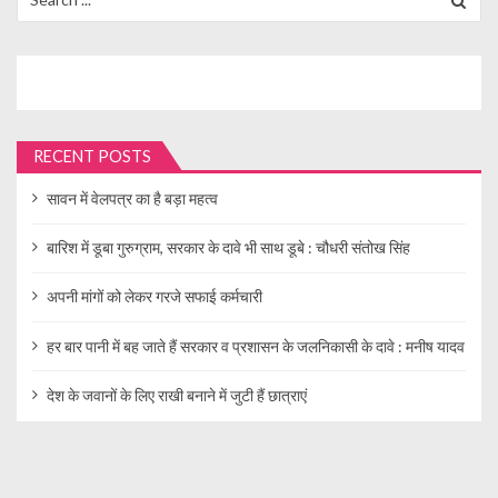
for:
RECENT POSTS
सावन में वेलपत्र का है बड़ा महत्व
बारिश में डूबा गुरुग्राम, सरकार के दावे भी साथ डूबे : चौधरी संतोख सिंह
अपनी मांगों को लेकर गरजे सफाई कर्मचारी
हर बार पानी में बह जाते हैं सरकार व प्रशासन के जलनिकासी के दावे : मनीष यादव
देश के जवानों के लिए राखी बनाने में जुटी हैं छात्राएं
© Gurgaon Image Media 2019