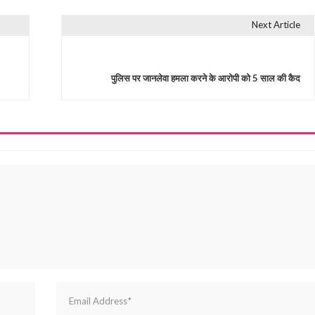
Next Article
पुलिस पर जानलेवा हमला करने के आरोपी को 5 साल की कैद