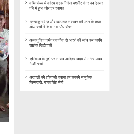
कॉमनवेल्थ में कांस्य पदक विजेता यशवीर पंवार का देवसर
गाँव में हुआ जोरदार स्वागत
ब्रह्माकुमारीज़ और कल्पतरु संस्थान की पहल के तहत
ओआरसी में किया गया पौधारोपण
अत्याधुनिक जर्मन तकनीक से आंखों की जांच करा पाएंगे
साईबर सिटीवासी
हरियाणा के मुद्दों पर सांसद आदित्य यादव से मनीष यादव
ने की चर्चा
अरावली की हरियाली बचाना हम सबकी सामूहिक
जिम्मेदारी: नायब सिंह सैनी