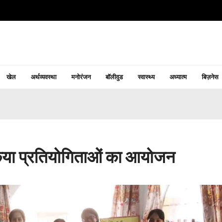
खेल
अर्थव्यवस्था
मनोरंजन
बॉलीवुड
स्वास्थ्य
अध्यात्म
बिज़नेस
 किया प्रतियोगिताओं का आयोजन