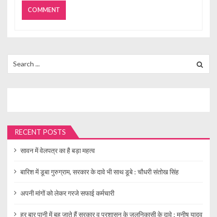
Search
for:
RECENT POSTS
सावन में वेलपत्र का है बड़ा महत्व
बारिश में डूबा गुरुग्राम, सरकार के दावे भी साथ डूबे : चौधरी संतोख सिंह
अपनी मांगों को लेकर गरजे सफाई कर्मचारी
हर बार पानी में बह जाते हैं सरकार व प्रशासन के जलनिकासी के दावे : मनीष यादव