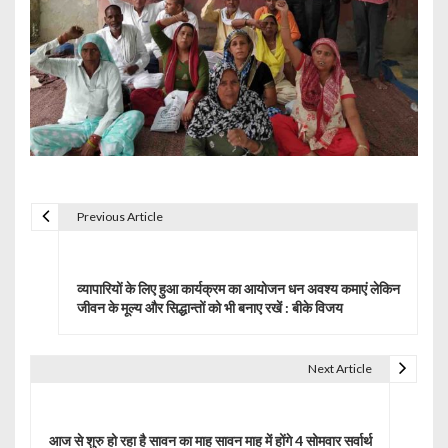
Previous Article
P
o
व्यापारियों के लिए हुआ कार्यक्रम का आयोजन धन अवश्य कमाएं लेकिन
s
जीवन के मूल्य और सिद्धान्तों को भी बनाए रखें : बीके विजय
t
Next Article
n
a
आज से शुरु हो रहा है सावन का माह सावन माह में होंगे 4 सोमवार सर्वार्थ