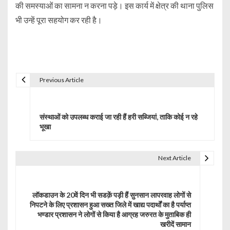
की समस्याओं का सामना न करना पड़े। इस कार्य में क्षेत्र की थाना पुलिस
भी उन्हें पूरा सहयोग कर रही है।
Previous Article
P
o
संस्थाओं को उपलब्ध कराई जा रही हैं हरी सब्जियां, ताकि कोई न रहे
s
भूखा
t
Next Article
n
a
लॉकडाउन के 20वें दिन भी सडक़ें पड़ी हैं सुनसान लापरवाह लोगों से
v
निपटने के लिए प्रशासन हुआ सख्त जिले में खाद्य पदार्थों का है पर्याप्त
भण्डार प्रशासन ने लोगों से किया है आग्रह जरुरत के मुताबिक ही
i
खरीदें सामान