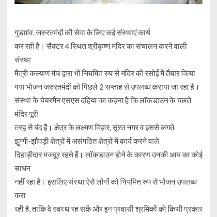
गुडग़ांव, जरुरतमंदों की सेवा के लिए कई संस्थाएं कार्य
कर रही हैं। सैक्टर 4 स्थित श्रीकृष्ण मंदिर का संचालन करने वाली
संस्था
मैत्री कल्याण मंच द्वारा भी नियमित रुप से मंदिर की रसोई में तैयार किया
गया भोजन जरुरतमंदों को पिछले 2 सप्ताह से उपलब्ध कराया जा रहा है।
संस्था के चेयरमैन एसएस दहिया का कहना है कि लॉकडाउन के चलते
मंदिर पूरी
तरह से बंद हैं। क्षेत्र के लक्ष्मण विहार, सूरत नगर व इससे लगते
झुग्गी-झौंपड़ी क्षेत्रों में असंगठित क्षेत्रों में कार्य करने वाले
दिहाड़ीदार मजदूर रहते हैं। लॉकडाउन होने के कारण उनकी आय का कोई
साधन
नहीं रहा है। इसलिए संस्था ऐसे लोगों को नियमित रुप से भोजन उपलब्ध
करा
रही है, ताकि वे स्वस्थ रह सकें और इन प्रवासी श्रमिकों को किसी प्रकार