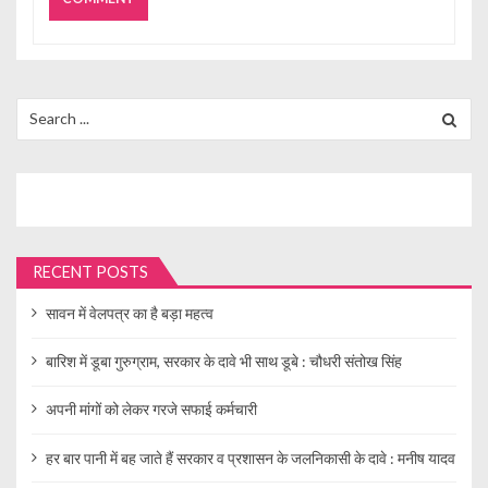
Search
for:
RECENT POSTS
सावन में वेलपत्र का है बड़ा महत्व
बारिश में डूबा गुरुग्राम, सरकार के दावे भी साथ डूबे : चौधरी संतोख सिंह
अपनी मांगों को लेकर गरजे सफाई कर्मचारी
हर बार पानी में बह जाते हैं सरकार व प्रशासन के जलनिकासी के दावे : मनीष यादव