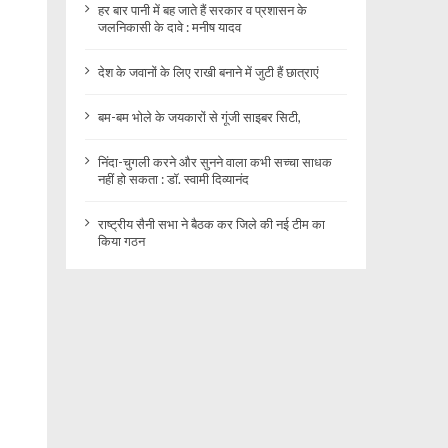
हर बार पानी में बह जाते हैं सरकार व प्रशासन के
जलनिकासी के दावे : मनीष यादव
देश के जवानों के लिए राखी बनाने में जुटी हैं छात्राएं
बम-बम भोले के जयकारों से गूंजी साइबर सिटी,
निंदा-चुगली करने और सुनने वाला कभी सच्चा साधक
नहीं हो सकता : डॉ. स्वामी दिव्यानंद
राष्ट्रीय सैनी सभा ने बैठक कर जिले की नई टीम का
किया गठन