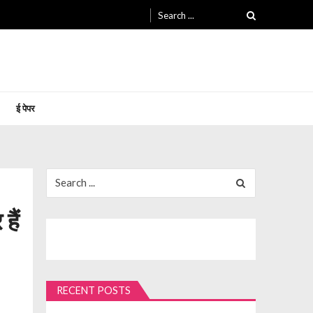
Search
for:
ई पेपर
Search
for:
हैं
RECENT POSTS