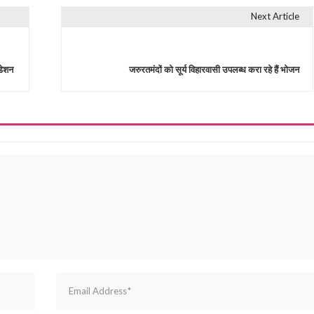
Next Article
्डेशन
जरुरतमंदों को सूर्य विहारवासी उपलब्ध करा रहे हैं भोजन