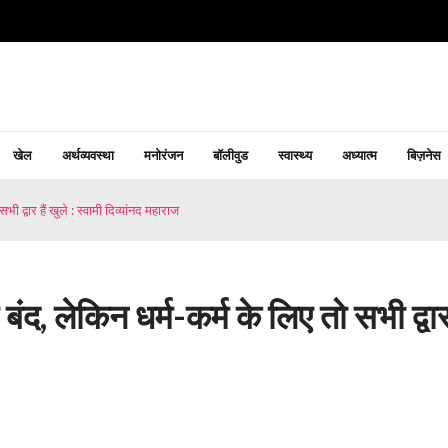
खेल
अर्थव्यवस्था
मनोरंजन
बॉलीवुड
स्वास्थ्य
अध्यात्म
बिज़नेस
भी द्वार हैं खुले : स्वामी दिव्यांनद महाराज
ं बंद, लेकिन धर्म-कर्म के लिए तो सभी द्वार 