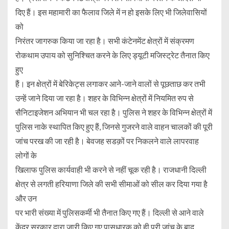
दिए हैं। इस महामारी का फैलाव जिले में न हो इसके लिए भी जिलेवासियों
को
निरंतर जागरुक किया जा रहा है। सभी कंटेनमेंट क्षेत्रों में संक्रमण
रोकथाम उपाय को सुनिश्चित करने के लिए ड्यूटी मजिस्ट्रेट तैनात किए
हुए
हैं। इन क्षेत्रों में बेरिकेट्स लगाकर आने-जाने वालों से पूछताछ कर तभी
उन्हें जाने दिया जा रहा है। शहर के विभिन्न क्षेत्रों में नियमित रुप से
सैनिटाइजेशन अभियान भी चल रहा है। पुलिस ने शहर के विभिन्न क्षेत्रों में
पुलिस नाके स्थापित किए हुए हैं, जिनसे गुजरने वाले वाहन चालकों की पूरी
जांच परख की जा रही है। बेवजह सडक़ों पर निकलने वाले लापरवाह
लोगों के
खिलाफ पुलिस कार्यवाही भी करने से नहीं चूक रही है। राजधानी दिल्ली
क्षेत्र से लगती हरियाणा जिले की सभी सीमाओं को सील कर दिया गया है
और उन
पर भारी संख्या में पुलिसकर्मी भी तैनात किए गए हैं। दिल्ली से आने वाले
केंद्र सरकार द्वारा जारी किए गए पासधारक को ही पूरी जांच के बाद