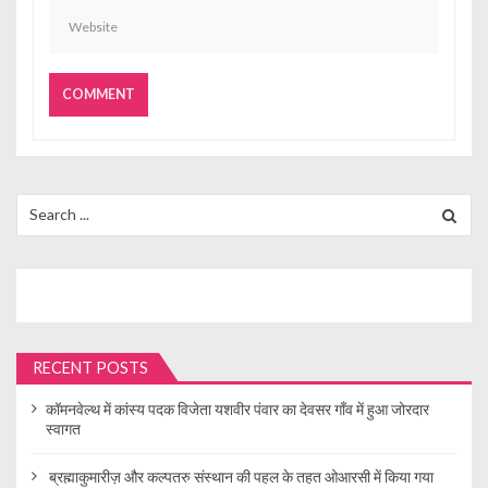
Search
for:
RECENT POSTS
कॉमनवेल्थ में कांस्य पदक विजेता यशवीर पंवार का देवसर गाँव में हुआ जोरदार
स्वागत
ब्रह्माकुमारीज़ और कल्पतरु संस्थान की पहल के तहत ओआरसी में किया गया