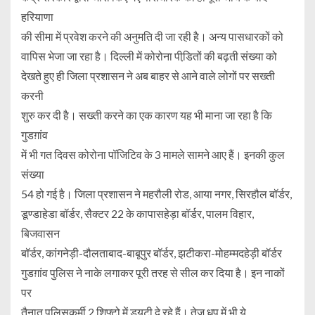
हरियाणा
की सीमा में प्रवेश करने की अनुमति दी जा रही है। अन्य पासधारकों को
वापिस भेजा जा रहा है। दिल्ली में कोरोना पीडि़तों की बढ़ती संख्या को
देखते हुए ही जिला प्रशासन ने अब बाहर से आने वाले लोगों पर सख्ती
करनी
शुरु कर दी है। सख्ती करने का एक कारण यह भी माना जा रहा है कि
गुडग़ांव
में भी गत दिवस कोरोना पॉजिटिव के 3 मामले सामने आए हैं। इनकी कुल
संख्या
54 हो गई है। जिला प्रशासन ने महरौली रोड, आया नगर, सिरहौल बॉर्डर,
डूण्डाहेडा बॉर्डर, सैक्टर 22 के कापासहेड़ा बॉर्डर, पालम विहार,
बिजवासन
बॉर्डर, कांगनेड़ी-दौलताबाद-बाबूपुर बॉर्डर, झटीकरा-मोहम्मदहेड़ी बॉर्डर
गुडग़ांव पुलिस ने नाके लगाकर पूरी तरह से सील कर दिया है। इन नाकों
पर
तैनात पुलिसकर्मी 2 शिफ्टो में ड्यूटी दे रहे हैं। तेज धूप में भी ये