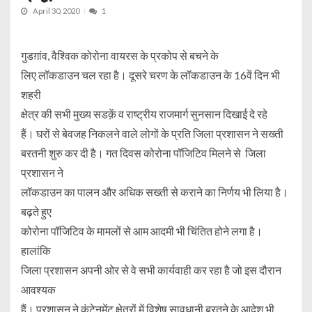
April 30, 2020
1
गुडग़ांव, वैश्विक कोरोना वायरस के प्रकोप से बचने के
लिए लॉकडाउन चल रहा है। दूसरे चरण के लॉकडाउन के 16वें दिन भी
शहरी
क्षेत्र की सभी मुख्य सडक़ें व राष्ट्रीय राजमार्ग सुनसान दिखाई दे रहे
हैं। घरों से बेवजह निकलने वाले लोगों के प्रति जिला प्रशासन ने सख्ती
बरतनी शुरु कर दी है। गत दिवस कोरोना पॉजिटिव मिलने से जिला
प्रशासन ने
लॉकडाउन का पालन और अधिक सख्ती से कराने का निर्णय भी लिया है।
बढ़ते हुए
कोरोना पॉजिटिव के मामलों से आम आदमी भी चिंतित होने लगा है।
हालांकि
जिला प्रशासन अपनी ओर से वे सभी कार्यवाही कर रहा है जो इस दौरान
आवश्यक
हैं। प्रशासन ने कंटेनमेंट क्षेत्रों में विशेष सावधानी बरतने के आदेश भी