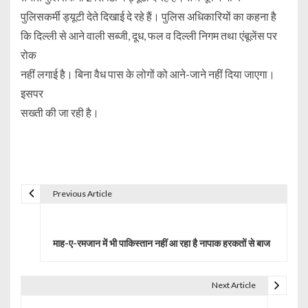
पुलिसकर्मी ड्यूटी देते दिखाई दे रहे हैं। पुलिस अधिकारियों का कहना है
कि दिल्ली से आने वाली सब्जी, दूध, फल व दिल्ली निगम तथा एंबूलेंस पर
रोक
नहीं लगाई है। बिना वैध पास के लोगों को आने-जाने नहीं दिया जाएगा।
इसपर
सख्ती की जा रही है।
Previous Article
P
o
माह-ए-रमजान में भी पाकिस्तान नहीं आ रहा है नापाक हरकतों से बाज
s
t
Next Article
n