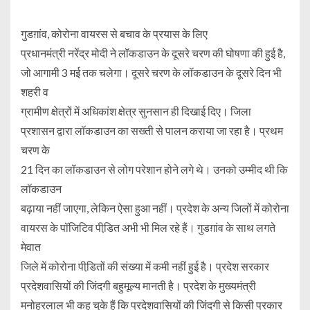
गुडग़ांव, कोरोना वायरस से बचाव के प्रयास के लिए
प्रधानमंत्री नरेंद्र मोदी ने लॉकडाउन के दूसरे चरण की घोषणा की हुई है,
जो आगामी 3 मई तक चलेगा। दूसरे चरण के लॉकडाउन के दूसरे दिन भी
शहरी व
ग्रामीण क्षेत्रों में अधिकांश क्षेत्र सुनसान ही दिखाई दिए। जिला
प्रशासन द्वारा लॉकडाउन का सख्ती से पालन कराया जा रहा है। प्रथम
चरण के
21 दिन का लॉकडाउन से लोग परेशान होने लगे थे। उनको उम्मीद थी कि
लॉकडाउन
बढ़ाया नहीं जाएगा, लेकिन ऐसा हुआ नहीं। प्रदेश के अन्य जिलों में कोरोना
वायरस के पॉजिटिव पीडि़त अभी भी मिल रहे हैं। गुडग़ांव के साथ लगते
मेवात
जिले में कोरोना पीडि़तों की संख्या में कमी नहीं हुई है। प्रदेश सरकार
प्रदेशवासियों की जिंदगी बहुमूल्य मानती है। प्रदेश के मुख्यमंत्री
मनोहरलाल भी कह चुके हैं कि प्रदेशवासियों की जिंदगी से किसी प्रकार