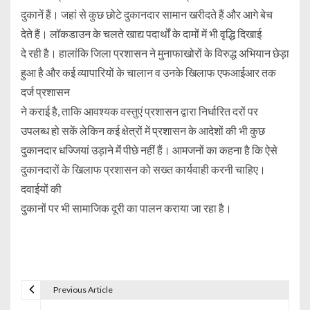
दुकानें हैं। जहां से कुछ छोटे दुकानदार सामान खरीदते हैं और आगे बेच
देते हैं। लॉकडाउन के चलते खाद्य पदार्थों के दामों में भी वृद्धि दिखाई
दे रही है। हालांकि जिला प्रशासन ने मुनाफाखोरों के विरुद्ध अभियान छेड़ा
हुआ है और कई व्यापारियों के चालान व उनके खिलाफ एफआईआर तक
दर्ज प्रशासन
ने कराई है, ताकि आवश्यक वस्तुएं प्रशासन द्वारा निर्धारित दरों पर
उपलब्ध हो सकें लेकिन कई क्षेत्रों में प्रशासन के आदेशों की भी कुछ
दुकानदार धज्जियां उड़ाने मेंं पीछे नहीं हैं। आमजनों का कहना है कि ऐसे
दुकानदारों के खिलाफ प्रशासन को सख्त कार्यवाही करनी चाहिए।
दवाईयों की
दुकानों पर भी सामाजिक दूरी का पालन कराया जा रहा है।
Previous Article
P