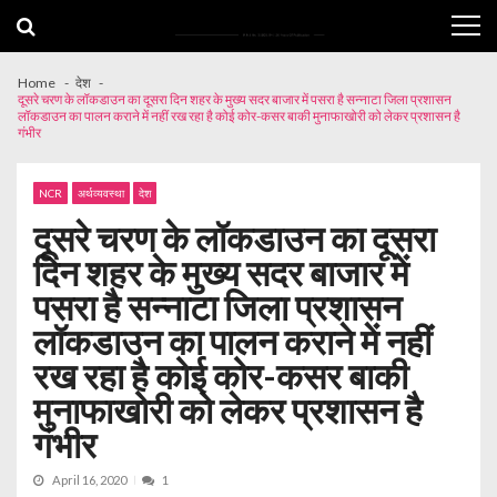
Skip
Skip
to
to
navigation
content
Home
देश
दूसरे चरण के लॉकडाउन का दूसरा दिन शहर के मुख्य सदर बाजार में पसरा है सन्नाटा जिला प्रशासन
लॉकडाउन का पालन कराने में नहीं रख रहा है कोई कोर-कसर बाकी मुनाफाखोरी को लेकर प्रशासन है
गंभीर
NCR
अर्थव्यवस्था
देश
दूसरे चरण के लॉकडाउन का दूसरा
दिन शहर के मुख्य सदर बाजार में
पसरा है सन्नाटा जिला प्रशासन
लॉकडाउन का पालन कराने में नहीं
रख रहा है कोई कोर-कसर बाकी
मुनाफाखोरी को लेकर प्रशासन है
गंभीर
April 16, 2020
1