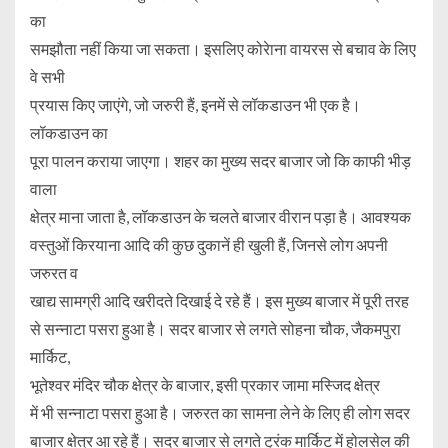
का
समझौता नहीं किया जा सकता। इसलिए कोरेाना वायरस से बचाव के लिए
वे सभी
प्रयास किए जाएंगे, जो जरुरी हैं, इनमें से लॉकडाउन भी एक है।
लॉकडाउन का
पूरा पालन कराया जाएगा। शहर का मुख्य सदर बाजार जो कि काफी भीड़
वाला
क्षेत्र माना जाता है, लॉकडाउन के चलते बाजार वीरान पड़ा है। आवश्यक
वस्तुओं किरयाना आदि की कुछ दुकानें ही खुली हैं, जिनसे लोग अपनी
जरुरत व
खाद्य सामग्री आदि खरीदते दिखाई दे रहे हैं। इस मुख्य बाजार में पूरी तरह
से सन्नाटा पसरा हुआ है। सदर बाजार से लगते सोहना चौक, जैकमपुरा
मार्किट,
भूतेश्वर मंदिर चौक क्षेत्र के बाजार, इसी प्रकार जामा मस्जिद क्षेत्र
में भी सन्नाटा पसरा हुआ है। जरुरत का सामना लेने के लिए ही लोग सदर
बाजार क्षेत्र आ रहे हैं। सदर बाजार से लगते ट्रंक मार्किट में होलसेल की