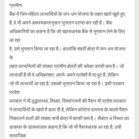
ग्रामीण
बैंक में जिन महिला लाभार्थियों के जन-धन योजना के तहत खाते खुले हुए
हैं, वे भी अपने आवश्यकतानुसार भुगतान प्राप्त कर रही हैं। बैंक
अधिकारियों का कहना है कि जो खाताधारक बैंक से भुगतान लेने के लिए
आ रहा
है, उसे भुगतान किया जा रहा है। हालांकि शहरी क्षेत्र में जन-धन योजना
के
तहत लाभाथियों की संख्या ग्रामीण क्षेत्रों की अपेक्षा काफी कम है। जो
लाभार्थी हैं भी वे अधिकांशत: अपने-अपने प्रदेशों में गए हुए हैं, लेकिन
जो भी लाभार्थी आ रहा है, उसको भुगतान किया जा रहा है। इसी प्रकार
प्रदेश
सरकार ने भी वृद्धावस्था, विधवा, दिव्यांगजनों की पैंशन भी प्रदेश सरकार
ने लाभार्थियों के खाते में डाल दी है, लेकिन कोरोना वायरस के चलते पैंशन
निकालने वालों की संख्या सभी क्षेत्र में काफी कम है। सैक्टर 4 स्थित उप
डाकघर के डाकपालक कहना है कि जो भी पैंशनधारक आ रहा है, उन्हें
सामाजिक