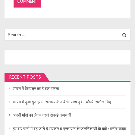
Search
for:
RECENT POSTS
सावन में वेलपत्र का है बड़ा महत्व
बारिश में डूबा गुरुग्राम, सरकार के दावे भी साथ डूबे : चौधरी संतोख सिंह
अपनी मांगों को लेकर गरजे सफाई कर्मचारी
हर बार पानी में बह जाते हैं सरकार व प्रशासन के जलनिकासी के दावे : मनीष यादव