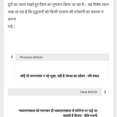
दूरी का ध्यान रखते हुए पैंशन का भुगतान किया जा रहा है। यह विशेष ध्यान
रखा जा रहा है कि वृद्धजनों को किसी प्रकार की परेशानी का सामना न
करना
पड़े।
Previous Article
P
o
कोई भी जरुरतमंद न रहे भूखा, यही है संस्था का उद्देश्य : रवि बंसल
s
t
Next Article
n
a
नकारात्मकता को त्यागकर ही सकारात्मकता से कोरोना पर पाई जा
सकती है विजय : बीके रजनी