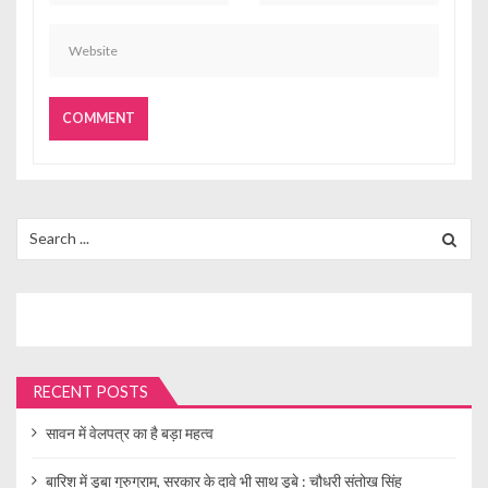
Search
for:
RECENT POSTS
सावन में वेलपत्र का है बड़ा महत्व
बारिश में डूबा गुरुग्राम, सरकार के दावे भी साथ डूबे : चौधरी संतोख सिंह