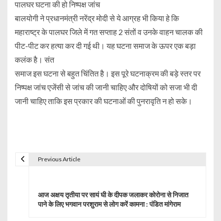
पालघर घटना की हो निष्पक्ष जांच
बालयोगी ने प्रधानमंत्री नरेंद्र मोदी से ये आग्रह भी किया हे कि
महाराष्ट्र के पालघर जिले में गत सप्ताह 2 संतों व उनके वाहन चालक की
पीट-पीट कर हत्या कर दी गई थी। यह घटना समाज के ऊपर एक बड़ा
कलंक है। संत
समाज इस घटना से बहुत चिंतित है। इस पूरे घटनाक्रम की बड़े स्तर पर
निष्पक्ष जांच एजेंसी से जांच की जानी चाहिए और दोषियों को सजा भी दी
जानी चाहिए ताकि इस प्रकार की घटनाओं की पुनरावृति न हो सके।
Previous Article
P
o
आज अक्षय तृतीया पर सायं घी के दीपक जलाकर कोरोना से निजात
s
पाने के लिए भगवान परशुराम से लोग करें कामना : पंडित मांगेराम