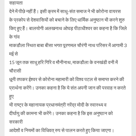
सहायता
देने में पीछे नहीं हैं। इसी क्रम में साधु-संत समाज ने भी कोरोना वायरस
के प्रकोप से देशवासियों को बचाने के लिए धार्मिक अनुष्ठान भी करने शुरु
किए हुए हैं। बालयोगी अलखनाथ ओघड़ पीठाधीश्वर का कहना है कि जिले
के गांव
माकडौला स्थित बाबा बीसा भगत पूरणमल चौरंगी नाथ परिसर में आगामी 3
मई से
15 जून तक साधु हरि गिरि व मौनीनाथ, माकडौला के वनखंडी वनी में
चौरासी
धूनी तपकर ईश्वर से कोरोना महामारी को विश्व पटल से समाप्त करने की
प्रार्थना करेंगे। उनका कहना है कि ये संत अपनी जान की परवाह न करते
हुए
भी राष्ट्र के महानायक प्रधानमंत्री नरेंद्र मोदी के स्वास्थ्य व
दीर्घायु की कामना भी करेंगे। उनका कहना है कि इस अनुष्ठान को
सरकारी
आदेशों व नियमों का विधिवत् रुप से पालन करते हुए किया जाएगा।