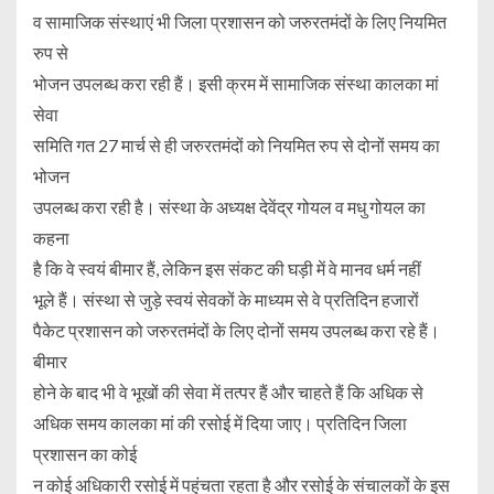
व सामाजिक संस्थाएं भी जिला प्रशासन को जरुरतमंदों के लिए नियमित
रुप से
भोजन उपलब्ध करा रही हैं। इसी क्रम में सामाजिक संस्था कालका मां
सेवा
समिति गत 27 मार्च से ही जरुरतमंदों को नियमित रुप से दोनों समय का
भोजन
उपलब्ध करा रही है। संस्था के अध्यक्ष देवेंद्र गोयल व मधु गोयल का
कहना
है कि वे स्वयं बीमार हैं, लेकिन इस संकट की घड़ी में वे मानव धर्म नहीं
भूले हैं। संस्था से जुड़े स्वयं सेवकों के माध्यम से वे प्रतिदिन हजारों
पैकेट प्रशासन को जरुरतमंदों के लिए दोनों समय उपलब्ध करा रहे हैं।
बीमार
होने के बाद भी वे भूखों की सेवा में तत्पर हैं और चाहते हैं कि अधिक से
अधिक समय कालका मां की रसोई में दिया जाए। प्रतिदिन जिला
प्रशासन का कोई
न कोई अधिकारी रसोई में पहुंचता रहता है और रसोई के संचालकों के इस