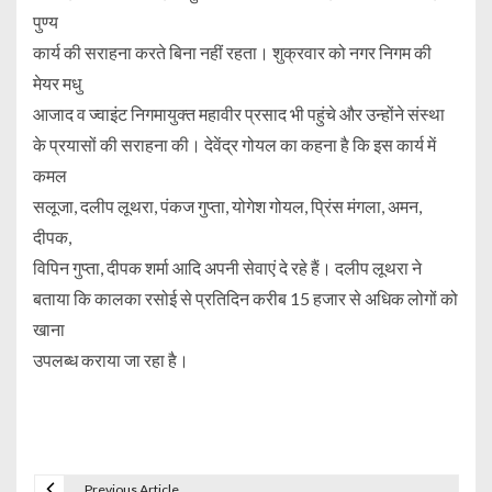
पुण्य
कार्य की सराहना करते बिना नहीं रहता। शुक्रवार को नगर निगम की
मेयर मधु
आजाद व ज्वाइंट निगमायुक्त महावीर प्रसाद भी पहुंचे और उन्होंने संस्था
के प्रयासों की सराहना की। देवेंद्र गोयल का कहना है कि इस कार्य में
कमल
सलूजा, दलीप लूथरा, पंकज गुप्ता, योगेश गोयल, प्रिंस मंगला, अमन,
दीपक,
विपिन गुप्ता, दीपक शर्मा आदि अपनी सेवाएं दे रहे हैं। दलीप लूथरा ने
बताया कि कालका रसोई से प्रतिदिन करीब 15 हजार से अधिक लोगों को
खाना
उपलब्ध कराया जा रहा है।
Previous Article