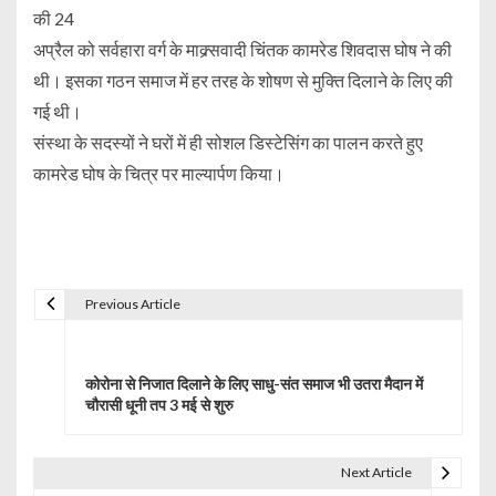
की 24
अप्रैल को सर्वहारा वर्ग के माक्र्सवादी चिंतक कामरेड शिवदास घोष ने की
थी। इसका गठन समाज में हर तरह के शोषण से मुक्ति दिलाने के लिए की
गई थी।
संस्था के सदस्यों ने घरों में ही सोशल डिस्टेसिंग का पालन करते हुए
कामरेड घोष के चित्र पर माल्यार्पण किया।
Previous Article
P
o
कोरोना से निजात दिलाने के लिए साधु-संत समाज भी उतरा मैदान में
s
चौरासी धूनी तप 3 मई से शुरु
t
Next Article
n