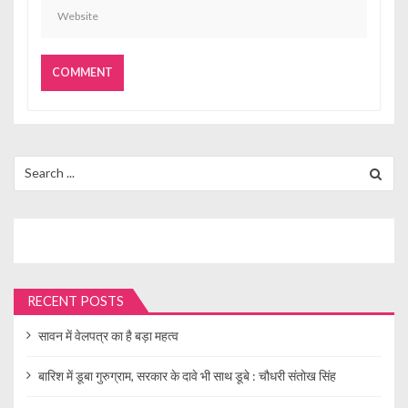
Search
for:
RECENT POSTS
सावन में वेलपत्र का है बड़ा महत्व
बारिश में डूबा गुरुग्राम, सरकार के दावे भी साथ डूबे : चौधरी संतोख सिंह