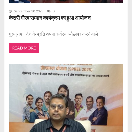
September 10, 2025
0
केसरी गौरव सम्मान कार्यक्रम का हुआ आयोजन
गुरुग्राम। देश के प्रति अपना सर्वस्व न्यौछावर करने वाले
READ MORE