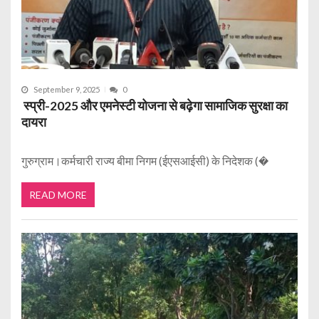
September 9, 2025
0
स्प्री-2025 और एमनेस्टी योजना से बढ़ेगा सामाजिक सुरक्षा का
दायरा
गुरुग्राम।कर्मचारी राज्य बीमा निगम (ईएसआईसी) के निदेशक (�
READ MORE