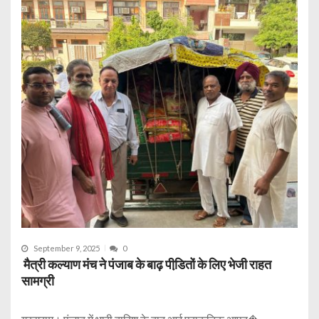
September 9, 2025
0
मैत्री कल्याण मंच ने पंजाब के बाढ़ पीडि़तों के लिए भेजी राहत
सामग्री