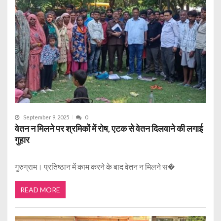
September 9, 2025
0
वेतन न मिलने पर श्रमिकों में रोष, एटक से वेतन दिलवाने की लगाई
गुहार
गुरुग्राम। प्रतिष्ठान में काम करने के बाद वेतन न मिलने स�
READ MORE