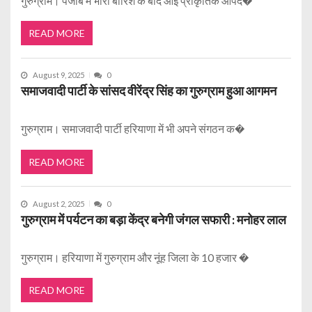
गुरुग्राम। पंजाब में भारी बारिश के बाद आई प्राकृतिक आपद�
READ MORE
August 9, 2025
0
समाजवादी पार्टी के सांसद वीरेंद्र सिंह का गुरुग्राम हुआ आगमन
गुरुग्राम। समाजवादी पार्टी हरियाणा में भी अपने संगठन क�
READ MORE
August 2, 2025
0
गुरुग्राम में पर्यटन का बड़ा केंद्र बनेगी जंगल सफारी : मनोहर लाल
गुरुग्राम। हरियाणा में गुरुग्राम और नूंह जिला के 10 हजार �
READ MORE