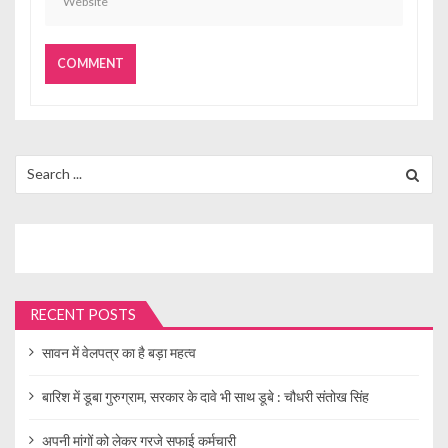
Search
for:
RECENT POSTS
सावन में वेलपत्र का है बड़ा महत्व
बारिश में डूबा गुरुग्राम, सरकार के दावे भी साथ डूबे : चौधरी संतोख सिंह
अपनी मांगों को लेकर गरजे सफाई कर्मचारी