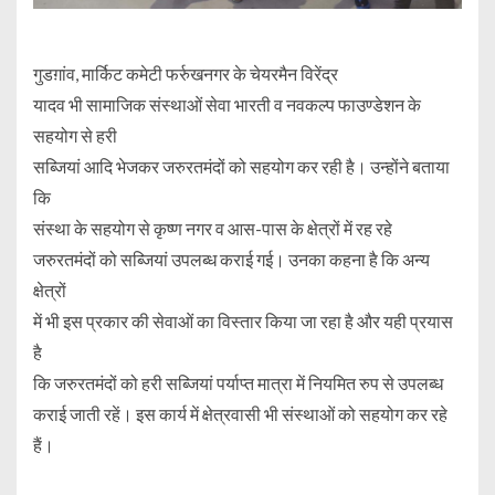
गुडग़ांव, मार्किट कमेटी फर्रुखनगर के चेयरमैन विरेंद्र
यादव भी सामाजिक संस्थाओं सेवा भारती व नवकल्प फाउण्डेशन के
सहयोग से हरी
सब्जियां आदि भेजकर जरुरतमंदों को सहयोग कर रही है। उन्होंने बताया
कि
संस्था के सहयोग से कृष्ण नगर व आस-पास के क्षेत्रों में रह रहे
जरुरतमंदों को सब्जियां उपलब्ध कराई गई। उनका कहना है कि अन्य
क्षेत्रों
में भी इस प्रकार की सेवाओं का विस्तार किया जा रहा है और यही प्रयास
है
कि जरुरतमंदों को हरी सब्जियां पर्याप्त मात्रा में नियमित रुप से उपलब्ध
कराई जाती रहें। इस कार्य में क्षेत्रवासी भी संस्थाओं को सहयोग कर रहे
हैं।