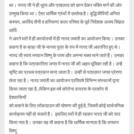
था। नारद जी ने ही धु्रव और प्रहलाद को ज्ञान देकर भक्ति मार्ग की ओर
उन्मुख किया था। ऐसा धार्मिक ग्रंथों में उल्लेख है। बुद्धिजीवियों अनिल
कश्यप, अरविंद सैनी व हरियाणा कला परिषद के पूर्व निदेशक अजय सिंहल
आदि
ने अपने घरों में ही कार्यालयों में ही नारद जयंती का आयोजन किया। उनका
कहना है क ब्रहा जी के मानस पुत्र के रुप में नारद जी अवतरित हुए थे।
नारद जी स्वयं भगवान विष्णु के परम और अनन्य भक्त माने जाते हैं। उनका
कहना है कि पत्रकारिता जगत में नारद जी की अहम भूमिका रही है। उन्हें
सृष्टि का प्रथम पत्रकार माना जाता है। उन्हीं से पत्रकार जगत प्रेरणा
लेता रहा है। नारद जयंती का आयोजन प्रतिवर्ष विभिन्न संस्थानों द्वारा
किया जाता रहा है, लेकिन इस वर्ष कोरोना वायरस के प्रकोप से
देशवासियों
को बचाने के लिए लॉकडाउन की घोषणा की हुई है, जिसमें कोई सार्वजनिक
कार्यक्रम नहीं हो सकते हैं। इसलिए घरों में ही रहकर नारद जी को याद
किया गया है। उनका यह भी कहना है कि धार्मिक मान्यता है कि भगवान
विष्णु