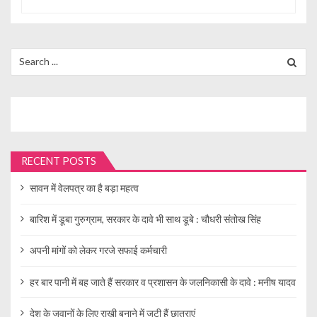
Search
for:
RECENT POSTS
सावन में वेलपत्र का है बड़ा महत्व
बारिश में डूबा गुरुग्राम, सरकार के दावे भी साथ डूबे : चौधरी संतोख सिंह
अपनी मांगों को लेकर गरजे सफाई कर्मचारी
हर बार पानी में बह जाते हैं सरकार व प्रशासन के जलनिकासी के दावे : मनीष यादव
देश के जवानों के लिए राखी बनाने में जुटी हैं छात्राएं