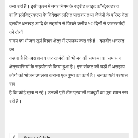
करा रही हैं। इसी क्रम में नगर निगम के स्ट्रीट लाइट कॉन्टे्रक्टर व
शांति इलेक्ट्रिकल्स के निदेशक ललित पाराशर तथा जेजेपी के वरिष्ठ नेता
दलवीर धनखड़ आदि के सहयोग से पिछले करीब 50 दिनों से जरुरतमंदों
को दोनों
समय का भोजन सूर्य विहार क्षेत्र में उपलब्ध करा रहे हैं। दलवीर धनखड़
का
कहना है कि असहाय व जरुरतमंदों को भोजन की समस्या का समाधान
क्षेत्रवासियों के सहयोग से किया हुआ है। इस संकट की घड़ी में असहाय
लोगों को भोजन उपलब्ध कराना एक पुण्य का कार्य है। उनका यही प्रयास
रहा
है कि कोई भूखा न रहे। उनकी पूरी टीम प्रवासी मजदूरों का पूरा ध्यान रख
रही है।
Previous Article