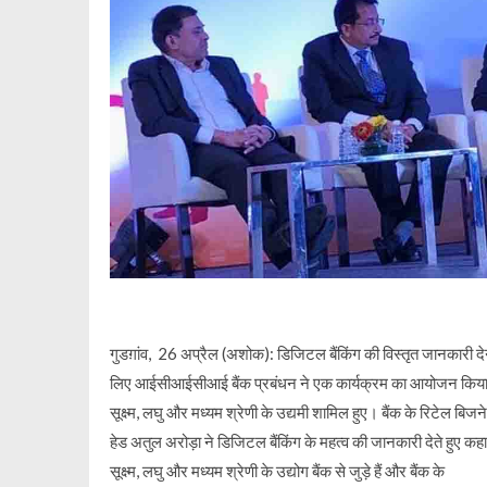
गुडग़ांव, 26 अप्रैल (अशोक): डिजिटल बैंकिंग की विस्तृत जानकारी देन
लिए आईसीआईसीआई बैंक प्रबंधन ने एक कार्यक्रम का आयोजन किया,
सूक्ष्म, लघु और मध्यम श्रेणी के उद्यमी शामिल हुए। बैंक के रिटेल बिजन
हेड अतुल अरोड़ा ने डिजिटल बैंकिंग के महत्व की जानकारी देते हुए कह
सूक्ष्म, लघु और मध्यम श्रेणी के उद्योग बैंक से जुड़े हैं और बैंक के