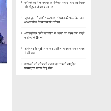
कॉमनवेल्थ में कांस्य पदक विजेता यशवीर पंवार का देवसर
गाँव में हुआ जोरदार स्वागत
ब्रह्माकुमारीज़ और कल्पतरु संस्थान की पहल के तहत
ओआरसी में किया गया पौधारोपण
अत्याधुनिक जर्मन तकनीक से आंखों की जांच करा पाएंगे
साईबर सिटीवासी
हरियाणा के मुद्दों पर सांसद आदित्य यादव से मनीष यादव
ने की चर्चा
अरावली की हरियाली बचाना हम सबकी सामूहिक
जिम्मेदारी: नायब सिंह सैनी