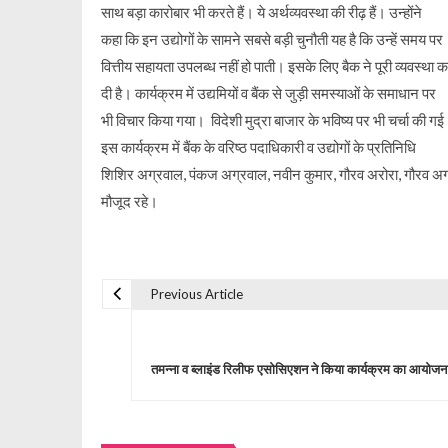
साथ बड़ा कारोबार भी करते हैं। ये अर्थव्यवस्था की रीढ़ हैं। उन्होंने
कहा कि इन उद्योगों के सामने सबसे बड़ी चुनौती यह है कि उन्हें समय पर
वित्तीय सहायता उपलब्ध नहीं हो पाती। इसके लिए बैक ने पूरी व्यवस्था 
दी है। कार्यक्रम में उद्यमियों व बैंक से जुड़ी समस्याओं के समाधान पर
भी विचार किया गया। विदेशी मुद्रा बाजार के भविष्य पर भी चर्चा की ग
इस कार्यक्रम में बैंक के वरिष्ठ पदाधिकारी व उद्योगों के प्रतिनिधि
शिशिर अग्रवाल, पंकज अग्रवाल, नवीन कुमार, गौरव अरोरा, गौरव अ
मौजूद रहे।
Previous Article
P
o
तमन्ना व ब्लाइंड रिलीफ एसोसिएशन ने किया कार्यक्रम का आयोजन
s