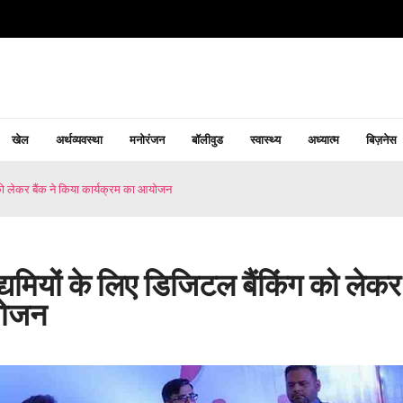
खेल
अर्थव्यवस्था
मनोरंजन
बॉलीवुड
स्वास्थ्य
अध्यात्म
बिज़नेस
ंग को लेकर बैंक ने किया कार्यक्रम का आयोजन
 उद्यमियों के लिए डिजिटल बैंकिंग को लेकर
आयोजन