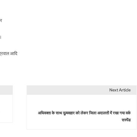
कर
ई।
ग्रवाल आदि
Next Article
अधिवक्ता के साथ दुव्र्यवहार को लेकर जिला अदालतों में रखा गया वर्क
सस्पेंड