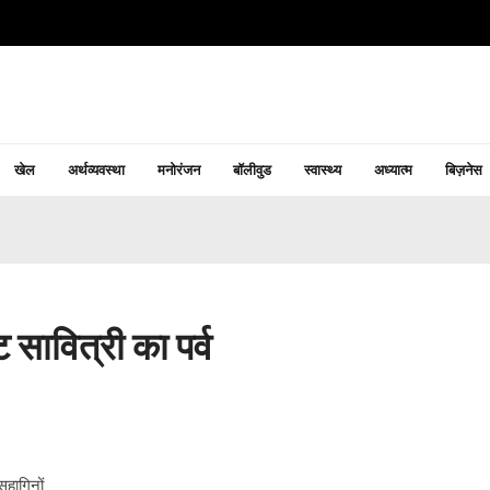
खेल
अर्थव्यवस्था
मनोरंजन
बॉलीवुड
स्वास्थ्य
अध्यात्म
बिज़नेस
ट सावित्री का पर्व
हागिनों