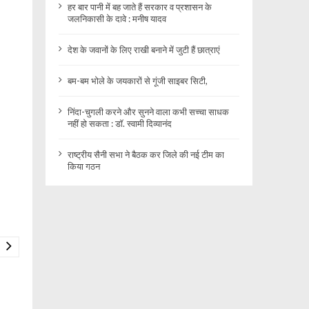
हर बार पानी में बह जाते हैं सरकार व प्रशासन के
जलनिकासी के दावे : मनीष यादव
देश के जवानों के लिए राखी बनाने में जुटी हैं छात्राएं
बम-बम भोले के जयकारों से गूंजी साइबर सिटी,
निंदा-चुगली करने और सुनने वाला कभी सच्चा साधक
नहीं हो सकता : डॉ. स्वामी दिव्यानंद
राष्ट्रीय सैनी सभा ने बैठक कर जिले की नई टीम का
किया गठन