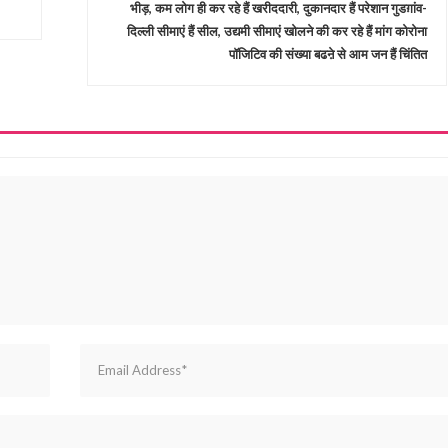
भीड़, कम लोग ही कर रहे हैं खरीददारी, दुकानदार हैं परेशान गुडग़ांव-
दिल्ली सीमाएं हैं सील, उद्यमी सीमाएं खोलने की कर रहे हैं मांग कोरोना
पॉजिटिव की संख्या बढऩे से आम जन हैं चिंतित