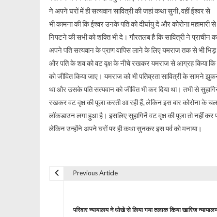
ने अपने घरों में ही सत्यवान सावित्री की जहां कथा सुनी, वहीं ईश्वर से
भी कामना की कि ईश्वर उनके पति को दीर्घायु दे और कोरोना महामारी से
निपटने की सभी को शक्ति भी दे। गौरतलब है कि सावित्री ने प्राचीन का
अपने पति सत्यवान के प्राण वापिस लाने के लिए यमराज तक से भी भिड़
और पति के शव को वट वृक्ष के नीचे रखकर यमराज से आग्रह किया कि
को जीवित किया जाए। यमराज को भी पतिव्रता सावित्री के सामने झुकन
था और उसके पति सत्यवान को जीवित भी कर दिया था। तभी से सुहागिने
रखकर वट वृक्ष की पूजा करती आ रही हैं, लेकिन इस बार कोरोना के चल
लॉकडाउन लगा हुआ है। इसलिए सुहागिनें वट वृक्ष की पूजा तो नहीं कर प
लेकिन उन्होंने अपने घरों पर ही कथा सुनकर इस पर्व को मनाया।
Previous Article
P
o
परिवार न्यायालय ने धोखे से लिया गया तलाक किया खारिज न्यायालय