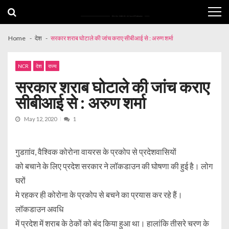
Skip
Skip
to
to
navigation
content
Home
देश
सरकार शराब घोटाले की जांच कराए सीबीआई से : अरुण शर्मा
NCR
देश
राज्य
सरकार शराब घोटाले की जांच कराए
सीबीआई से : अरुण शर्मा
May 12, 2020
1
गुडग़ांव, वैश्विक कोरोना वायरस के प्रकोप से प्रदेशवासियों
को बचाने के लिए प्रदेश सरकार ने लॉकडाउन की घोषणा की हुई है। लोग
घरों
मे रहकर ही कोरोना के प्रकोप से बचने का प्रयास कर रहे हैं।
लॉकडाउन अवधि
में प्रदेश में शराब के ठेकों को बंद किया हुआ था। हालांकि तीसरे चरण के