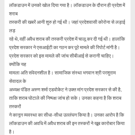
लॉकडाउन में उनको खोल दिया गया है। लॉकडाउन के दौरान ही प्रदेश में
शराब
तस्करी की खबरें आनी शुरु हो गई थी। जहां प्रदेशवासी कोरोना से लड़ाई
लड़
रहे थे, वहीं अवैध शराब की तस्करी प्रदेश में चालू कर दी गई थी। हालांकि
प्रदेश सरकार ने एसआईटी का गठन कर पूरे मामले की रिपोर्ट मांगी है।
प्रदेश सरकार को इस मामले की जांच सीबीआई से करानी चाहिए।
क्योंकि यह
मामला अति संवेदनशील है। सामाजिक संस्था भगवान श्री परशुराम
सेवादल के
अध्यक्ष पंडित अरुण शर्मा एडवोकेट ने उक्त मांग प्रदेश सरकार से की है,
ताकि शराब घोटाले की निष्पक्ष जांच हो सके। उनका कहना है कि शराब
तस्करों
ने कानून व्यवस्था का सीधा-सीधा उल्लंघन किया है। उनका आरोप है कि
लॉकडाउन की अवधि में अवैध शराब की इन तस्करों ने खूब कारोबार किया
है।