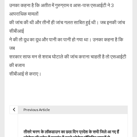
उनका कहना है कि अतीत में गुरुग्राम व आस-पास एसआईटी ने 3
आपराधिक मामलों
की जांच की थी और तीनों ही जांच गलत साबित हुई थी। जब इनकी जांच
सीबीआई
ने की तो दूध का दूध और पानी का पानी हो गया था। उनका कहना है कि
जब
सरकार साफ मन से शराब घोटाले की जांच कराना चाहती है तो एसआईटी
की बजाय
सीबीआई से कराए।
Previous Article
P
o
तीसरे चरण के लॉकडाउन का छठा दिन प्रदेश के सभी जिले आ गए हैं