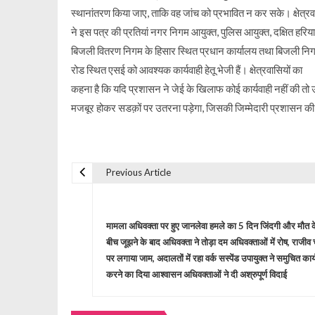
स्थानांतरण किया जाए, ताकि वह जांच को प्रभावित न कर सके। क्षेत्रव
ने इस पत्र की प्रतियां नगर निगम आयुक्त, पुलिस आयुक्त, दक्षित हरिय
बिजली वितरण निगम के हिसार स्थित प्रधान कार्यालय तथा बिजली नि
रोड स्थित एसई को आवश्यक कार्यवाही हेतू भेजी हैं। क्षेत्रवासियों का
कहना है कि यदि प्रशासन ने जेई के खिलाफ कोई कार्यवाही नहीं की तो उन
मजबूर होकर सडक़ों पर उतरना पड़ेगा, जिसकी जिम्मेदारी प्रशासन की
Previous Article
P
o
मामला अधिवक्ता पर हुए जानलेवा हमले का 5 दिन जिंदगी और मौत क
बीच जूझने के बाद अधिवक्ता ने तोड़ा दम अधिवक्ताओं में रोष, राजीव
s
पर लगाया जाम, अदालतों में रहा वर्क सस्पेंड उपायुक्त ने समुचित कार्
करने का दिया आश्वासन अधिवक्ताओं ने दी अश्रुपूर्ण विदाई
t