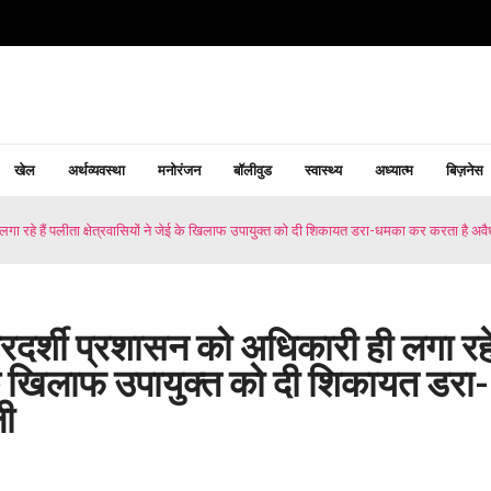
खेल
अर्थव्यवस्था
मनोरंजन
बॉलीवुड
स्वास्थ्य
अध्यात्म
बिज़नेस
लगा रहे हैं पलीता क्षेत्रवासियों ने जेई के खिलाफ उपायुक्त को दी शिकायत डरा-धमका कर करता है अव
ारदर्शी प्रशासन को अधिकारी ही लगा रह
ेई के खिलाफ उपायुक्त को दी शिकायत डरा-
ी