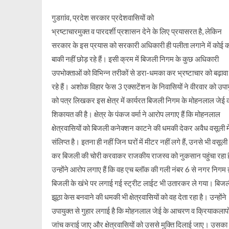
गुडग़ांव, प्रदेश सरकार प्रदेशवासियों को
भ्रष्टाचारमुक्त व पारदर्शी प्रशासन देने के लिए प्रयासरत है, लेकिन
सरकार के इस प्रयास को सरकारी अधिकारी ही पलीता लगाने में कोई
बाकी नहीं छोड़ रहे हैं। इसी क्रम में बिजली निगम के कुछ अधिकारी
उपभोक्ताओं को विभिन्न तरीकों से डरा-धमका कर भ्रष्टाचार को बढ़ावा 
रहे हैं। अशोक विहार फेस 3 एक्सटेंशन के निवासियों ने वीरवार को उपाय
को पत्र लिखकर इस क्षेत्र में कार्यरत बिजली निगम के मोहनलाल जेई 
शिकायत की है। क्षेत्र के पंकज वर्मा ने आरोप लगाए हैं कि मोहनलाल
क्षेत्रवासियों को बिजली कनेक्शन काटने की धमकी देकर अवैध वसूली मे
संलिप्त है। इतना ही नहीं जिन घरों में मीटर नहीं लगे हैं, उनसे भी वसूली
कर बिजली की चोरी करवाकर राजकीय राजस्व को नुकसान पहुंचा रहा 
उन्होंने आरोप लगाए हैं कि वह एच ब्लॉक की गली नंबर 6 से नगर निगम द्
बिजली के खंभे पर लगाई गई स्ट्रीट लाईट भी उतारकर ले गया। बिजल
झूठा केस बनवाने की धमकी भी क्षेत्रवासियों को वह देता रहा है। उन्होंने
उपायुक्त से गुहार लगाई है कि मोहनलाल जेई के आचरण व क्रियाकलापो
जांच कराई जाए और क्षेत्रवासियों को उससे मुक्ति दिलाई जाए। उसका