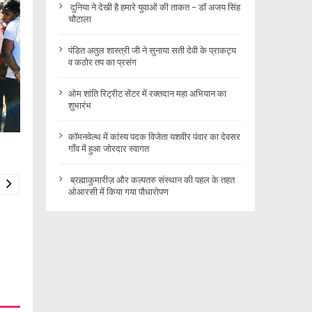
दुनिया ने देखी है हमारे युवाओं की ताकत – डॉ अजय सिंह
चौटाला
पंडित अतुल शास्त्री जी ने सुनाया सती देवी के प्राकट्य
व कठोर तप का प्रसंग
ओम शांति रिट्रीट सेंटर में रक्तदान महा अभियान का
शुभारंभ
कॉमनवेल्थ में कांस्य पदक विजेता यशवीर पंवार का देवसर
गाँव में हुआ जोरदार स्वागत
ब्रह्माकुमारीज़ और कल्पतरु संस्थान की पहल के तहत
ओआरसी में किया गया पौधारोपण