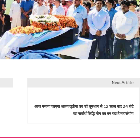
Next Article
आज मनाया जाएगा अक्षय तृतीया का पर्व धूमधाम से 12 साल बाद 24 घंटे
का सर्वार्थ सिद्धि योग का बन रहा है महासंयोग