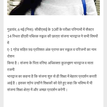
गुडग़ांव, 6 मई (निस): सीबीएसई के 10वीं के परीक्षा परिणामों में सैक्टर
14 स्थित डीएवी पब्लिक स्कूल की छात्रा संजना भारद्वाज ने सभी विषयों
में
ए-1 ग्रेड सहित 98 प्रतिशत अंक प्राप्त कर स्कूल व परिजनों का नाम
रोशन
किया है। संजना के पिता वरिष्ठ अधिवक्ता कुलभूषण भारद्वाज व माता
रजनी
भारद्वाज का कहना है कि संजना शुरु से ही शिक्षा में बेहतर प्रदर्शन करती
आई है। इसका श्रेय उन्होंने शिक्षकों को देते हुए कहा कि भविष्य में भी
संजना शिक्षा क्षेत्र में और अच्छा प्रदर्शन करेगी।