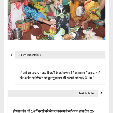
Previous Article
P
o
नियमों का उल्लंघन कर बिजली के कनेक्शन देने के मामले में अदालत ने
s
दिए आदेश प्रतिष्ठान को हुए नुकसान की भरपाई की जाए 3 माह में
t
Next Article
n
a
होण्डा कांड की 14वीं बरसी को लेकर जनसंपर्क अभियान हुआ तेज 25