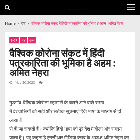
Skip
Skip
to
to
navigation
content
Home
देश
वैश्विक कोरोना संकट में हिंदी पत्रकारिता की भूमिका है अहम : अमित नेहरा
NCR
देश
राज्य
वैश्विक कोरोना संकट में हिंदी
पत्रकारिता की भूमिका है अहम :
अमित नेहरा
May 30, 2020
4
गुडग़ांव, वैश्विक कोरेाना महामारी के चलते आने वाले समय
में देशवासियों को सही और सटीक सूचनाएं हिंदी भाषा के माध्यम से ही
आसानी
से दी जा सकती हैं। क्योंकि हिंदी भाषा को पूरे देश में बोला और समझा
जाता है। यह कहना है एनसीआर मीडिया क्लब के अध्यक्ष अमित नेहरा का,