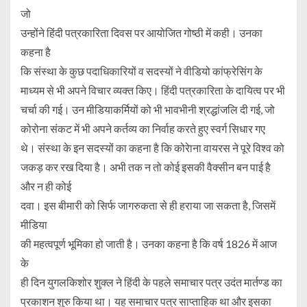
जो
उन्होंने हिंदी पत्रकारिता दिवस पर आयोजित गोष्ठी में कही। उनका
कहना है
कि संस्था के कुछ पदाधिकारियों व सदस्यों ने वीडियो कांफ्रेसिंग के
माध्यम से भी अपने विचार व्यक्त किए। हिंदी पत्रकारिता के दायित्व पर भी
चर्चा की गई। उन मीडियाकर्मियों को भी भावभीनी श्रद्धांजलि दी गई, जो
कोरोना संकट में भी अपने कर्तव्य का निर्वाह करते हुए स्वर्ग सिधार गए
थे। संस्था के इन सदस्यों का कहना है कि कोरेाना वायरस ने पूरे विश्व को
जकड़ कर रख दिया है। अभी तक न तो कोई इसकी वैक्सीन बन पाई है
और न ही कोई
दवा। इस बीमारी को सिर्फ जागरुकता से ही हराया जा सकता है, जिसमें
मीडिया
की महत्वपूर्ण भूमिका हो जाती है। उनका कहना है कि वर्ष 1826 में आज
के
ही दिन युगलकिशोर शुक्ल ने हिंदी के पहले समाचार पत्र उदंत मार्तण्ड का
प्रकाशन शुरु किया था। यह समाचार पत्र साप्ताहिक था और इसका