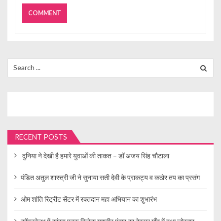
Search
for:
RECENT POSTS
दुनिया ने देखी है हमारे युवाओं की ताकत – डॉ अजय सिंह चौटाला
पंडित अतुल शास्त्री जी ने सुनाया सती देवी के प्राकट्य व कठोर तप का प्रसंग
ओम शांति रिट्रीट सेंटर में रक्तदान महा अभियान का शुभारंभ