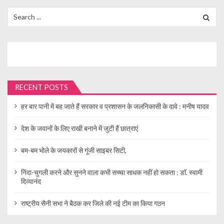
Search
for:
RECENT POSTS
हर बार पानी में बह जाते हैं सरकार व प्रशासन के जलनिकासी के दावे : मनीष यादव
देश के जवानों के लिए राखी बनाने में जुटी हैं छात्राएं
बम-बम भोले के जयकारों से गूंजी साइबर सिटी,
निंदा-चुगली करने और सुनने वाला कभी सच्चा साधक नहीं हो सकता : डॉ. स्वामी
दिव्यानंद
राष्ट्रीय सैनी सभा ने बैठक कर जिले की नई टीम का किया गठन