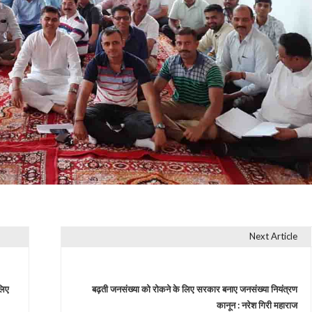
Next Article
लिए
बढ़ती जनसंख्या को रोकने के लिए सरकार बनाए जनसंख्या नियंत्रण
कानून : नरेश गिरी महाराज