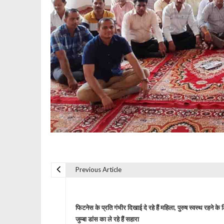
Previous Article
P
o
फिटनेस के प्रति गंभीर दिखाई दे रहे हैं महिला, पुरुष स्वस्थ रहने के 
जुम्बा डांस का ले रहे हैं सहारा