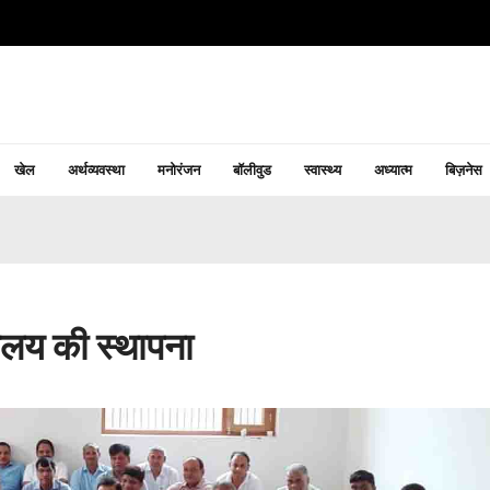
खेल
अर्थव्यवस्था
मनोरंजन
बॉलीवुड
स्वास्थ्य
अध्यात्म
बिज़नेस
ालय की स्थापना