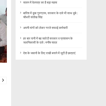
सावन में वेलपत्र का है बड़ा महत्व
बारिश में डूबा गुरुग्राम, सरकार के दावे भी साथ डूबे :
चौधरी संतोख सिंह
अपनी मांगों को लेकर गरजे सफाई कर्मचारी
हर बार पानी में बह जाते हैं सरकार व प्रशासन के
जलनिकासी के दावे : मनीष यादव
देश के जवानों के लिए राखी बनाने में जुटी हैं छात्राएं