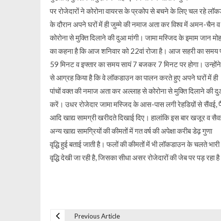
पर रोजेदारों ने कोरोना वायरस के प्रकोप से बचने के लिए चल रहे लॉ
के दौरान अपने घरों में ही जुम्मे की नमाज अता कर विश्व में अमन-चैन व
कोरोना से मुक्ति दिलाने की दुआ मांगी। जामा मस्जिद के इमाम जान मोह
का कहना है कि आज शनिवार को 22वां रोजा है। आज सहरी का समय 
59 मिनट व इफ्तार का समय सायं 7 बजकर 7 मिनट पर होगा। उन्होंने र
से आग्रह किया है कि वे लॉकडाउन का पालन करते हुए अपने घरों में ही
पांचों वक्त की नमाज अता कर अल्लाह से कोरोना से मुक्ति दिलाने की द
करें। उधर रोजेदार जामा मस्जिद के आस-पास लगी रेहडिय़ों से सैंवई, 
आदि खाद्य सामग्री खरीदते दिखाई दिए। हालांकि इस बार खजूर व सैव
अन्य खाद्य सामग्रियों की कीमतों में गत वर्ष की अपेक्षा करीब डेढ़ गुणा
वृद्धि हुई बताई जाती है। फलों की कीमतों में भी लॉकडाउन के चलते भारी
वृद्धि देखी जा रही है, जिसका सीधा असर रोजेदारों की जेब पर पड़ रहा ह
Previous Article