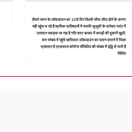
तीसरे चरण के लॉकडाउन का 12वां दिन दिल्ली सीमा सील होने के कारण
नहीं पहुंच पा रहे हैं श्रमिक प्रतिष्ठानों में मारुति सुजूकी के मानेसर प्लांट में
उत्पादन पकड़ता जा रहा है गति सदर बाजार में कपड़ों की दुकानें खुली,
कम संख्या में पहुंचे खरीददार लॉकडाउन का पालन कराने में जिला
प्रशासन है प्रयासरत कोरोना पॉजिटिव की संख्या में वृद्धि से सभी हैं
चिंतित