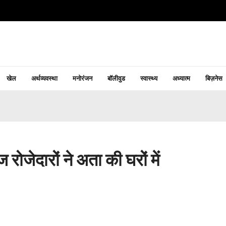
खेल
अर्थव्यवस्था
मनोरंजन
बॉलीवुड
स्वास्थ्य
अध्यात्म
बिज़नेस
रोजेदारों ने अता की घरों में