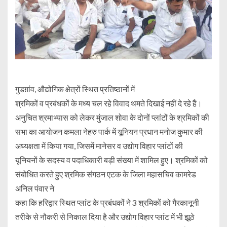
गुडग़ांव, औद्योगिक क्षेत्रों स्थित प्रतिष्ठानों में
श्रमिकों व प्रबंधकों के मध्य चल रहे विवाद थमते दिखाई नहीं दे रहे हैं।
अनुचित श्रमाभ्यास को लेकर मुंजाल शोवा के दोनों प्लांटों के श्रमिकों की
सभा का आयोजन कमला नेहरु पार्क में यूनियन प्रधान मनोज कुमार की
अध्यक्षता में किया गया, जिसमें मानेसर व उद्योग विहार प्लांटों की
यूनियनों के सदस्य व पदाधिकारी बड़ी संख्या में शामिल हुए। श्रमिकों को
संबोधित करते हुए श्रमिक संगठन एटक के जिला महासचिव कामरेड
अनिल पंवार ने
कहा कि हरिद्वार स्थित प्लांट के प्रबंधकों ने 3 श्रमिकों को गैरकानूनी
तरीके से नौकरी से निकाल दिया है और उद्योग विहार प्लांट में भी झूठे