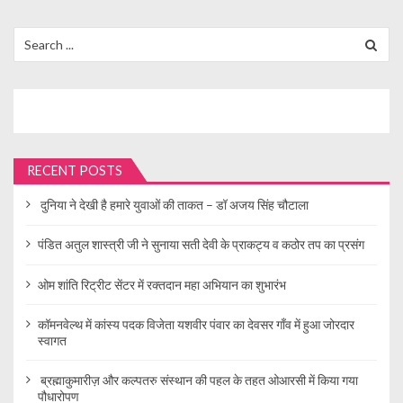
Search
for:
RECENT POSTS
दुनिया ने देखी है हमारे युवाओं की ताकत – डॉ अजय सिंह चौटाला
पंडित अतुल शास्त्री जी ने सुनाया सती देवी के प्राकट्य व कठोर तप का प्रसंग
ओम शांति रिट्रीट सेंटर में रक्तदान महा अभियान का शुभारंभ
कॉमनवेल्थ में कांस्य पदक विजेता यशवीर पंवार का देवसर गाँव में हुआ जोरदार
स्वागत
ब्रह्माकुमारीज़ और कल्पतरु संस्थान की पहल के तहत ओआरसी में किया गया
पौधारोपण