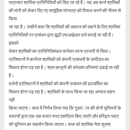
पत्राचार श्रमिक प्रतिनिधियों को किए जा रहे हैं। यह अब कार्य श्रमिकों
की मांगों को लेकर दिए गए सामूहिक मांगपत्र को विफल करने की नीयत से
किया
जा रहा है। उन्होंने कहा कि श्रमिकों की आवाज को दबाने के लिए श्रमिक
प्रतिनिधियों पर प्रबंधन द्वारा झूठी एफआईआर दर्ज कराई जा रही हैं।
इसको
लेकर श्रमिकों का प्रतिनिधिमंडल मानेसर थाना प्रभारी से मिला।
प्रतिष्ठानों में कार्यरत श्रमिकों को कंपनी प्रबंधनों के उत्पीडऩ का
शिकार होना पड़ रहा है। श्रम कानूनों की सरेआम धज्जियां उडाई जा रही
हैं।
दर्जनों प्रतिष्ठानों में श्रमिकों को कंपनी प्रबंधन की हठधर्मिता का
शिकार होना पड़ रहा है। श्रमिकों के साथ किया जा रहा अन्याय सहन
नहीं
किया जाएगा। सभा में निर्णय लिया गया कि गुडग़ंाव की दोनों यूनियनों के
सदस्यों द्वारा एक-एक हजार रुपए एकत्रित किए जाएंगे और हरिद्वार प्लांट
की यूनियन का सहयोग किया जाएगा। सभा को श्रमिक नेता सुभाष