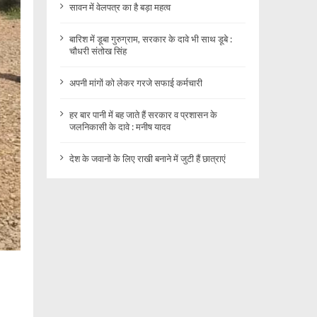
सावन में वेलपत्र का है बड़ा महत्व
बारिश में डूबा गुरुग्राम, सरकार के दावे भी साथ डूबे :
चौधरी संतोख सिंह
अपनी मांगों को लेकर गरजे सफाई कर्मचारी
हर बार पानी में बह जाते हैं सरकार व प्रशासन के
जलनिकासी के दावे : मनीष यादव
देश के जवानों के लिए राखी बनाने में जुटी हैं छात्राएं