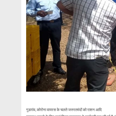
गुडग़ांव, कोरोना वायरस के चलते जरुरतमंदों को राशन आदि