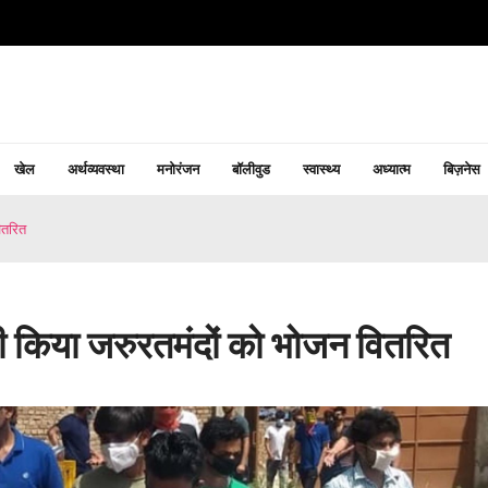
खेल
अर्थव्यवस्था
मनोरंजन
बॉलीवुड
स्वास्थ्य
अध्यात्म
बिज़नेस
ितरित
भी किया जरुरतमंदों को भोजन वितरित