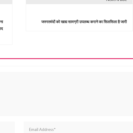
ना
जरुरतमंदों को खाद्य सामग्री उपलब्ध कराने का सिलसिला है जारी
ाद