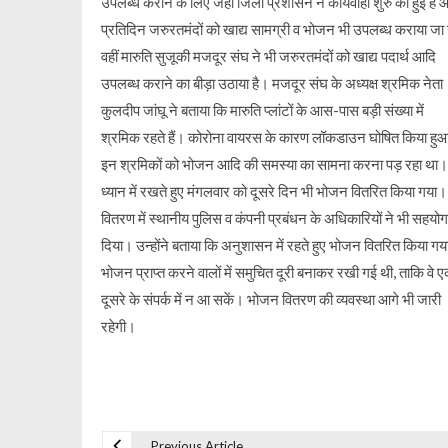
उपलब्ध कराने के लिए जहां जिला प्रशासन ने कार्यवाही शुरु की हुई है
प्रतिदिन जरुरतमंदों को खाद्य सामग्री व भोजन भी उपलब्ध कराया जा र
वहीं मारुति सुजूकी मजदूर संघ ने भी जरुरतमंदों को खाद्य पदार्थ आदि
उपलब्ध कराने का बीड़ा उठाया है। मजदूर संघ के अध्यक्ष श्रमिक नेता
कुलदीप जांघू ने बताया कि मारुति प्लांटों के आस-पास बड़ी संख्या में
श्रमिक रहते हैं। कोरोना वायरस के कारण लॉकडाउन घोषित किया हुआ
इन श्रमिकों को भोजन आदि की समस्या का सामना करना पड़ रहा था।
ध्यान में रखते हुए मंगलवार को दूसरे दिन भी भोजन वितरित किया गय
वितरण में स्थानीय पुलिस व कंपनी प्रबंधन के अधिकारियों ने भी सहयोग
दिया। उन्होंने बताया कि अनुशासन में रहते हुए भोजन वितरित किया ग
भोजन प्राप्त करने वालों में समुचित दूरी बनाकर रखी गई थी, ताकि वे 
दूसरे के संपर्क में न आ सकें। भोजन वितरण की व्यवस्था आगे भी जारी
रहेगी।
Previous Article