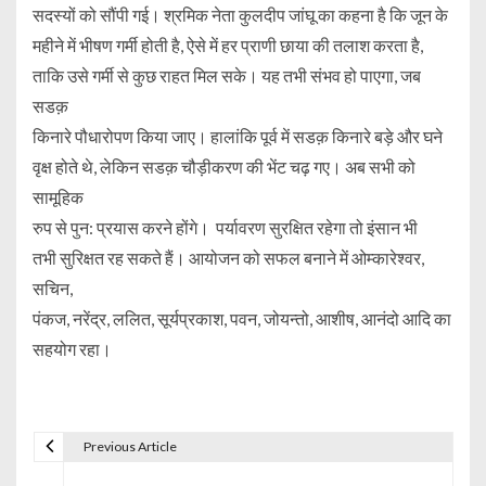
सदस्यों को सौंपी गई। श्रमिक नेता कुलदीप जांघू का कहना है कि जून के
महीने में भीषण गर्मी होती है, ऐसे में हर प्राणी छाया की तलाश करता है,
ताकि उसे गर्मी से कुछ राहत मिल सके। यह तभी संभव हो पाएगा, जब
सडक़
किनारे पौधारोपण किया जाए। हालांकि पूर्व में सडक़ किनारे बड़े और घने
वृक्ष होते थे, लेकिन सडक़ चौड़ीकरण की भेंट चढ़ गए। अब सभी को
सामूहिक
रुप से पुन: प्रयास करने होंगे। पर्यावरण सुरक्षित रहेगा तो इंसान भी
तभी सुरिक्षत रह सकते हैं। आयोजन को सफल बनाने में ओम्कारेश्वर,
सचिन,
पंकज, नरेंद्र, ललित, सूर्यप्रकाश, पवन, जोयन्तो, आशीष, आनंदो आदि का
सहयोग रहा।
Previous Article
P