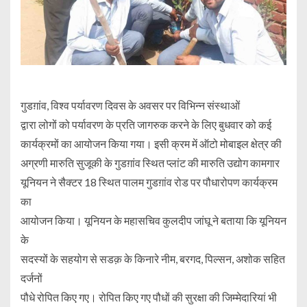
गुडग़ांव, विश्व पर्यावरण दिवस के अवसर पर विभिन्न संस्थाओं
द्वारा लोगों को पर्यावरण के प्रति जागरुक करने के लिए बुधवार को कई
कार्यक्रमों का आयोजन किया गया। इसी क्रम में ऑटो मोबाइल क्षेत्र की
अग्रणी मारुति सुजूकी के गुडग़ांव स्थित प्लांट की मारुति उद्योग कामगार
यूनियन ने सैक्टर 18 स्थित पालम गुडग़ांव रोड पर पौधारोपण कार्यक्रम
का
आयोजन किया। यूनियन के महासचिव कुलदीप जांघू ने बताया कि यूनियन
के
सदस्यों के सहयोग से सडक़ के किनारे नीम, बरगद, पिल्सन, अशोक सहित
दर्जनों
पौधे रोपित किए गए। रोपित किए गए पौधों की सुरक्षा की जिम्मेदारियां भी