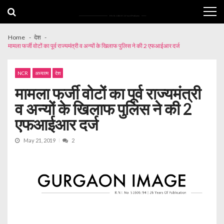
Skip
Skip
to
to
navigation
content
Home
देश
मामला फर्जी वोटों का पूर्व राज्यमंत्री व अन्यों के खिलाफ पुलिस ने की 2 एफआईआर दर्ज
NCR
अध्यात्म
देश
मामला फर्जी वोटों का पूर्व राज्यमंत्री
व अन्यों के खिलाफ पुलिस ने की 2
एफआईआर दर्ज
May 21, 2019
2