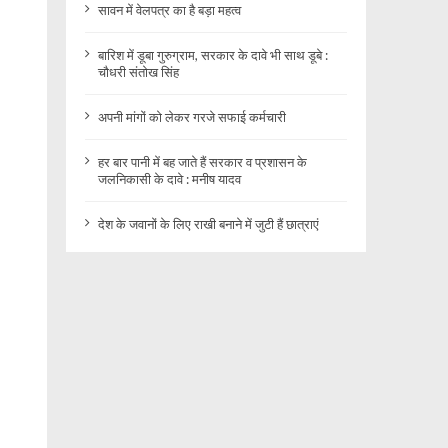
सावन में वेलपत्र का है बड़ा महत्व
बारिश में डूबा गुरुग्राम, सरकार के दावे भी साथ डूबे :
चौधरी संतोख सिंह
अपनी मांगों को लेकर गरजे सफाई कर्मचारी
हर बार पानी में बह जाते हैं सरकार व प्रशासन के
जलनिकासी के दावे : मनीष यादव
देश के जवानों के लिए राखी बनाने में जुटी हैं छात्राएं