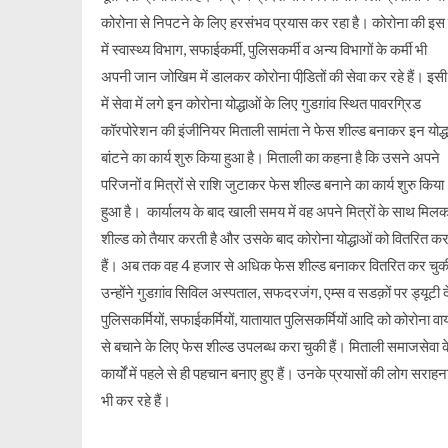
कोरोना से निपटने के लिए हरसंभव प्रयास कर रहा है। कोरोना की इस
में स्वास्थ्य विभाग, सफाईकर्मी, पुलिसकर्मी व अन्य विभागों के कर्मी भी
अपनी जान जोखिम में डालकर कोरोना पीडि़तों की सेवा कर रहे हैं। इस
में सेवा में लगे इन कोरोना योद्धाओं के लिए गुडग़ांव स्थित पावरग्रिड
कॉरपोरेशन की इंजीनियर मिताली सामंता ने फेस शील्ड बनाकर इन योद्ध
बांटने का कार्य शुरु किया हुआ है। मिताली का कहना है कि उसने अपने
परिजनों व मित्रों से राशि जुटाकर फेस शील्ड बनाने का कार्य शुरु किया
हुआ है। कार्यालय के बाद खाली समय में वह अपने मित्रों के साथ मिल
शील्ड को तैयार करती है और उसके बाद कोरोना योद्धाओं को वितरित कर
हैं। अब तक वह 4 हजार से अधिक फेस शील्ड बनाकर वितरित कर चुकी
उन्होंने गुडग़ांव सिविल अस्पताल, सफदरजंग, एम्स व सडक़ों पर ड्यूटी दे
पुलिसकर्मियों, सफाईकर्मियों, यातायात पुलिसकर्मियों आदि को कोरोना व
से बचाने के लिए फेस शील्ड उपलब्ध करा चुकी हैं। मिताली समाजसेवा क
कार्यों में पहले से ही पहचान बनाए हुए हैं। उनके प्रयासों की लोग सराहन
भी कर रहे हैं।