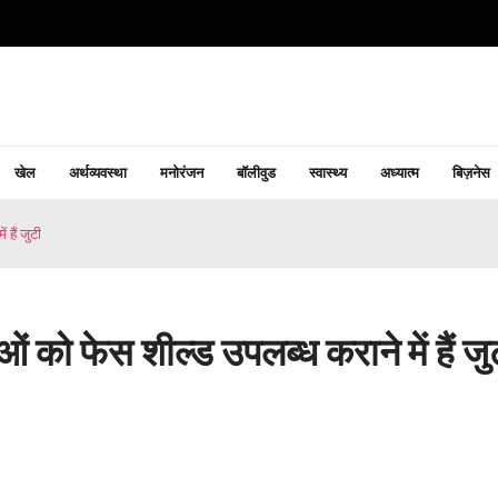
खेल
अर्थव्यवस्था
मनोरंजन
बॉलीवुड
स्वास्थ्य
अध्यात्म
बिज़नेस
हैं जुटी
ं को फेस शील्ड उपलब्ध कराने में हैं जु