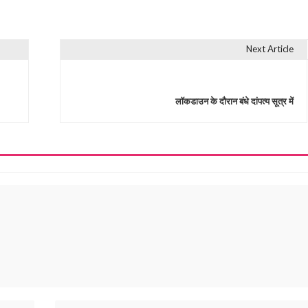
Next Article
लॉकडाउन के दौरान बंधे दांपत्य सूत्र में