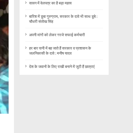
सावन में वेलपत्र का है बड़ा महत्व
बारिश में डूबा गुरुग्राम, सरकार के दावे भी साथ डूबे :
चौधरी संतोख सिंह
अपनी मांगों को लेकर गरजे सफाई कर्मचारी
हर बार पानी में बह जाते हैं सरकार व प्रशासन के
जलनिकासी के दावे : मनीष यादव
देश के जवानों के लिए राखी बनाने में जुटी हैं छात्राएं