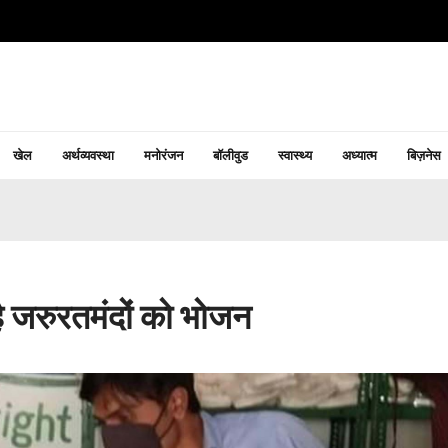
खेल
अर्थव्यवस्था
मनोरंजन
बॉलीवुड
स्वास्थ्य
अध्यात्म
बिज़नेस
ै जरुरतमंदों को भोजन