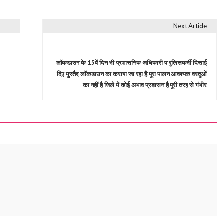
Next Article
लॉकडाउन के 15वें दिन भी प्रशासनिक अधिकारी व पुलिसकर्मी दिखाई
दिए मुस्तैद लॉकडाउन का कराया जा रहा है पूरा पालन आवश्यक वस्तुओं
का नहीं है जिले में कोई अभाव प्रशासन है पूरी तरह से गंभीर