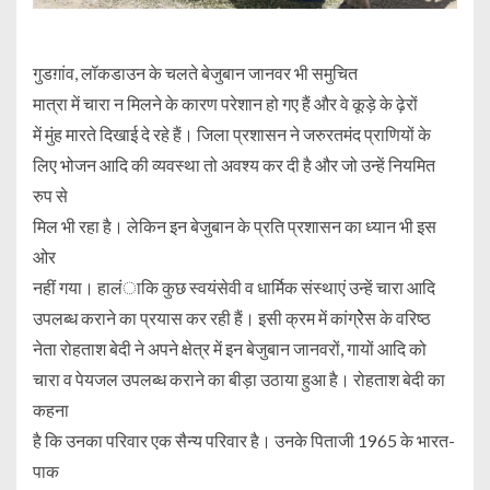
गुडग़ांव, लॉकडाउन के चलते बेजुबान जानवर भी समुचित
मात्रा में चारा न मिलने के कारण परेशान हो गए हैं और वे कूड़े के ढ़ेरों
में मुंह मारते दिखाई दे रहे हैं। जिला प्रशासन ने जरुरतमंद प्राणियों के
लिए भोजन आदि की व्यवस्था तो अवश्य कर दी है और जो उन्हें नियमित
रुप से
मिल भी रहा है। लेकिन इन बेजुबान के प्रति प्रशासन का ध्यान भी इस
ओर
नहीं गया। हालंाकि कुछ स्वयंसेवी व धार्मिक संस्थाएं उन्हें चारा आदि
उपलब्ध कराने का प्रयास कर रही हैं। इसी क्रम में कांग्रेेस के वरिष्ठ
नेता रोहताश बेदी ने अपने क्षेत्र में इन बेजुबान जानवरों, गायों आदि को
चारा व पेयजल उपलब्ध कराने का बीड़ा उठाया हुआ है। रोहताश बेदी का
कहना
है कि उनका परिवार एक सैन्य परिवार है। उनके पिताजी 1965 के भारत-
पाक