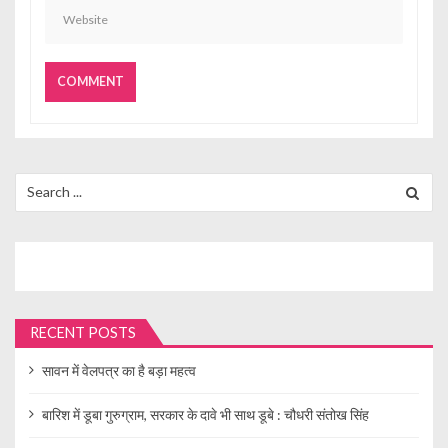
Search
for:
RECENT POSTS
सावन में वेलपत्र का है बड़ा महत्व
बारिश में डूबा गुरुग्राम, सरकार के दावे भी साथ डूबे : चौधरी संतोख सिंह