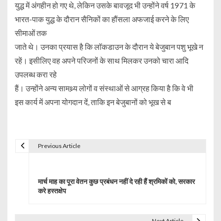
युद्ध में अंगहीन हो गए थे, लेकिन उसके बावजूद भी उन्होंने वर्ष 1971 के
भारत-पाक युद्ध के दौरान सैनिकों का हौंसला अफजाई करने के लिए
सीमाओं तक
जाते थे। उनका प्रयास है कि लॉकडाउन के दौरान ये बेजुबान पशु भूखे न
रहें। इसीलिए वह अपने परिजनों के साथ मिलकर उनको चारा आदि
उपलब्ध करा रहे
हैं। उन्होंने अन्य सामथ्र्य लोगों व संस्थाओं से आग्रह किया है कि वे भी
इस कार्य में अपना योगदान दें, ताकि इन बेजुबानों को भूख से ब
Previous Article
P
o
मार्च माह का पूरा वेतन कुछ प्रबंधन नहीं दे रही हैं श्रमिकों को, सरकार
s
करे हस्तक्षेप
t
Next Article