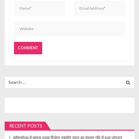
Search
for:
RECENT POSTS
कॉमनवेल्थ में कांस्य पदक विजेता यशवीर पंवार का देवसर गाँव में हुआ जोरदार