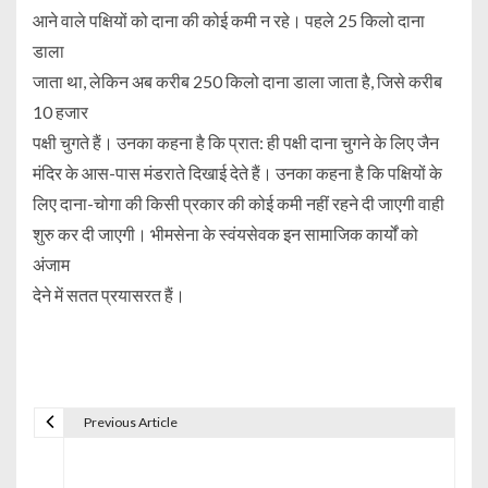
आने वाले पक्षियों को दाना की कोई कमी न रहे। पहले 25 किलो दाना
डाला
जाता था, लेकिन अब करीब 250 किलो दाना डाला जाता है, जिसे करीब
10 हजार
पक्षी चुगते हैं। उनका कहना है कि प्रात: ही पक्षी दाना चुगने के लिए जैन
मंदिर के आस-पास मंडराते दिखाई देते हैं। उनका कहना है कि पक्षियों के
लिए दाना-चोगा की किसी प्रकार की कोई कमी नहीं रहने दी जाएगी वाही
शुरु कर दी जाएगी। भीमसेना के स्वंयसेवक इन सामाजिक कार्यों को
अंजाम
देने में सतत प्रयासरत हैं।
Previous Article
P
o