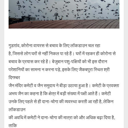
गुडग़ांव, कोरोना वायरस से बचाव के लिए लॉकडाउन चल रहा
है, जिससे लोग घरों से नहीं निकल पा रहे हैं। घरों में रहकर ही कोरोना से
बचाव के प्रयास कर रहे हें। बेजुबान पशु-पक्षियों को भी इस दौरान
परेशानियों का सामना न करना पड़े, इसके लिए जैकबपुरा स्थित श्री
दिगम्बर
जैन मंदिर कमेटी व जैन समुदाय ने बीड़ा उठाया हुआ है। कमेटी के प्रवक्ता
अभय जैन का कहना है कि क्षेत्र में बड़ी संख्या में पक्षी आते हैं। कमेटी
उनके लिए पहले से ही दाना-चोगा की व्यवस्था करती आ रही है, लेकिन
लॉकडाउन
की अवधि में कमेटी ने दाना-चोगा की मात्रा को और अधिक बढ़ा दिया है,
ताकि