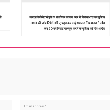
ती
मामला केबिनेट मंत्री के शैक्षणिक प्रमाण पत्र में विरोधाभास का पुलिस
मामले की जांच रिपोर्ट नहीं प्रस्तुत कर पाई अदालत में अदालत ने जांच
कर 20 को रिपोर्ट प्रस्तुत करने के पुलिस को दिए आदेश