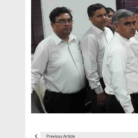
Previous Article