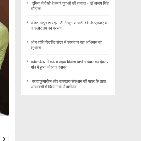
दुनिया ने देखी है हमारे युवाओं की ताकत – डॉ अजय सिंह
चौटाला
पंडित अतुल शास्त्री जी ने सुनाया सती देवी के प्राकट्य
व कठोर तप का प्रसंग
ओम शांति रिट्रीट सेंटर में रक्तदान महा अभियान का
शुभारंभ
कॉमनवेल्थ में कांस्य पदक विजेता यशवीर पंवार का देवसर
गाँव में हुआ जोरदार स्वागत
ब्रह्माकुमारीज़ और कल्पतरु संस्थान की पहल के तहत
ओआरसी में किया गया पौधारोपण