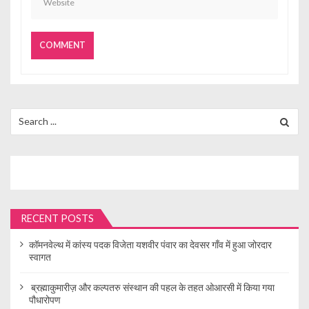
Search
for:
RECENT POSTS
कॉमनवेल्थ में कांस्य पदक विजेता यशवीर पंवार का देवसर गाँव में हुआ जोरदार
स्वागत
ब्रह्माकुमारीज़ और कल्पतरु संस्थान की पहल के तहत ओआरसी में किया गया
पौधारोपण