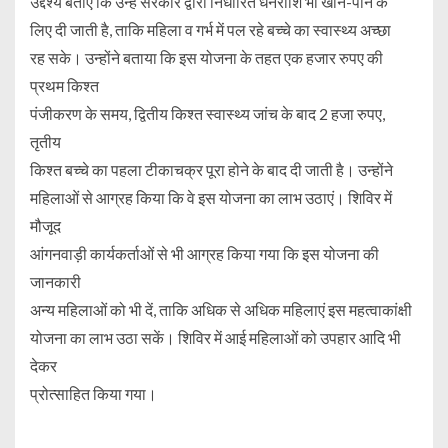
उद्देश्य बताए कि उन्हें सरकार द्वारा निर्धारित धनराशि भी खान-पान के
लिए दी जाती है, ताकि महिला व गर्भ में पल रहे बच्चे का स्वास्थ्य अच्छा
रह सके। उन्होंने बताया कि इस योजना के तहत एक हजार रुपए की
प्रथम किश्त
पंजीकरण के समय, द्वितीय किश्त स्वास्थ्य जांच के बाद 2 हजा रुपए,
तृतीय
किश्त बच्चे का पहला टीकाचक्र पूरा होने के बाद दी जाती है। उन्होंने
महिलाओं से आग्रह किया कि वे इस योजना का लाभ उठाएं। शिविर में
मौजूद
आंगनवाड़ी कार्यकर्ताओं से भी आग्रह किया गया कि इस योजना की
जानकारी
अन्य महिलाओं को भी दें, ताकि अधिक से अधिक महिलाएं इस महत्वाकांक्षी
योजना का लाभ उठा सकें। शिविर में आई महिलाओं को उपहार आदि भी
देकर
प्रोत्साहित किया गया।