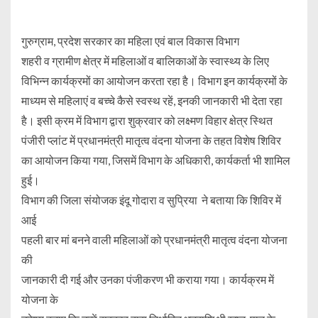
गुरुग्राम, प्रदेश सरकार का महिला एवं बाल विकास विभाग
शहरी व ग्रामीण क्षेत्र में महिलाओं व बालिकाओं के स्वास्थ्य के लिए
विभिन्न कार्यक्रमों का आयोजन करता रहा है। विभाग इन कार्यक्रमों के
माध्यम से महिलाएं व बच्चे कैसे स्वस्थ रहें, इनकी जानकारी भी देता रहा
है। इसी क्रम में विभाग द्वारा शुक्रवार को लक्ष्मण विहार क्षेत्र स्थित
पंजीरी प्लांट में प्रधानमंत्री मातृत्व वंदना योजना के तहत विशेष शिविर
का आयोजन किया गया, जिसमें विभाग के अधिकारी, कार्यकर्ता भी शामिल
हुई।
विभाग की जिला संयोजक इंदू गोदारा व सुप्रिया ने बताया कि शिविर में
आई
पहली बार मां बनने वाली महिलाओं को प्रधानमंत्री मातृत्व वंदना योजना
की
जानकारी दी गई और उनका पंजीकरण भी कराया गया। कार्यक्रम में
योजना के